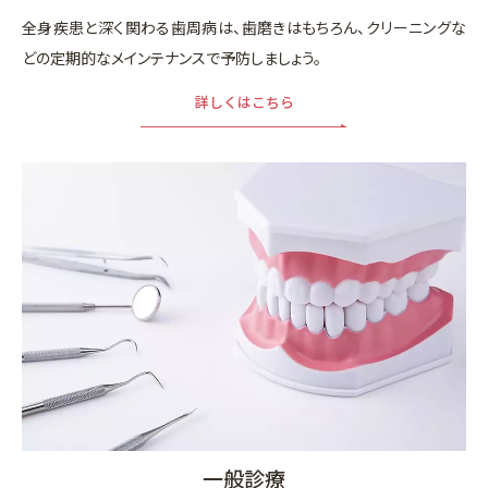
全身疾患と深く関わる歯周病は、歯磨きはもちろん、クリーニングな
どの定期的なメインテナンスで予防しましょう。
詳しくはこちら
一般診療