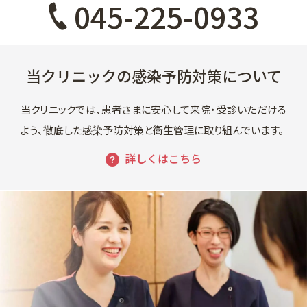
045-225-0933
当クリニックの感染予防対策について
当クリニックでは、患者さまに安心して来院・受診いただける
よう、
徹底した感染予防対策と衛生管理に取り組んでいます。
詳しくはこちら