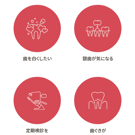
歯を白くしたい
銀歯が気になる
定期検診を
歯ぐきが