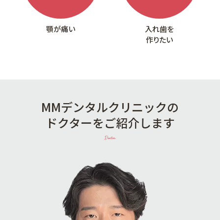
顎が痛い
入れ歯を
作りたい
MMデンタルクリニックの
ドクターをご紹介します
Doctor