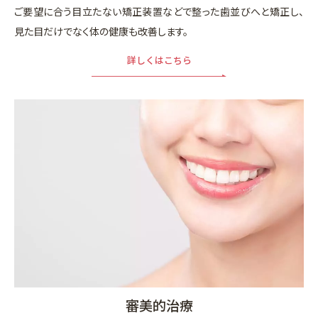
ご要望に合う目立たない矯正装置などで整った歯並びへと矯正し、
見た目だけでなく体の健康も改善します。
詳しくはこちら
審美的治療