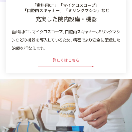
「歯科用CT」「マイクロスコープ」
「口腔内スキャナー」「ミリングマシン」など
充実した院内設備・機器
歯科用CT、マイクロスコープ、口腔内スキャナー、ミリングマシ
ンなどの機器を導入しているため、精密でより安全に配慮した
治療を行なえます。
詳しくはこちら