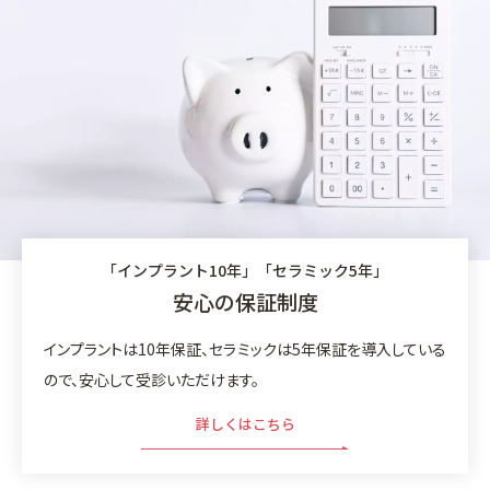
「インプラント10年」「セラミック5年」
安心の保証制度
インプラントは10年保証、セラミックは5年保証を導入している
ので、安心して受診いただけます。
詳しくはこちら