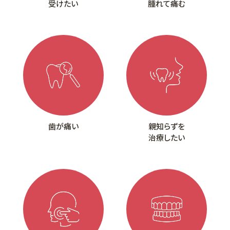
受けたい
腫れて痛む
歯が痛い
親知らずを
治療したい