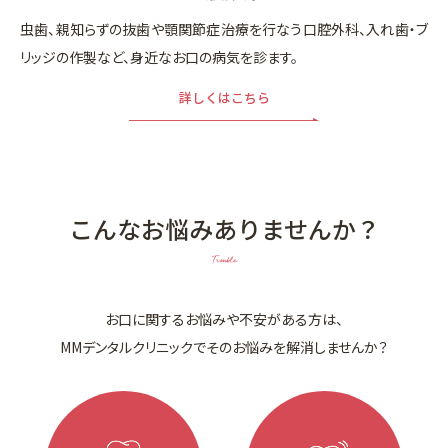
虫歯、親知らずの抜歯や顎関節症治療を行なう口腔外科、入れ歯・ブ
リッジの作製など、身近なお口の病気を診ます。
詳しくはこちら
こんなお悩みありませんか？
Trouble
お口に関するお悩みや不安がある方は、
MMデンタルクリニックでそのお悩みを解消しませんか？