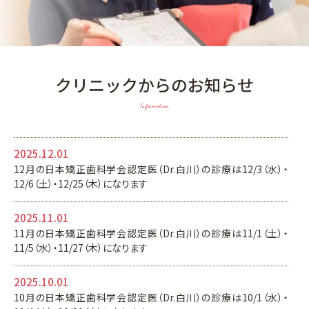
クリニックからのお知らせ
Information
2025.12.01
12月の日本矯正歯科学会認定医（Dr.白川）の診療は12/3（水）・
12/6（土）・12/25（木）になります
2025.11.01
11月の日本矯正歯科学会認定医（Dr.白川）の診療は11/1（土）・
11/5（水）・11/27（木）になります
2025.10.01
10月の日本矯正歯科学会認定医（Dr.白川）の診療は10/1（水）・