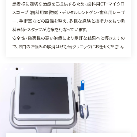
患者様に適切な治療をご提供するため、歯科用CT・マイクロ
スコープ（歯科用顕微鏡）・デジタルレントゲン・歯科用レーザ
ー、手術室などの設備を整え、多様な経験と技術力をもつ歯
科医師・スタッフが治療を行なっています。
安全性・確実性の高い治療により良好な結果へと導きますの
で、お口のお悩みの解消はぜひ当クリニックにお任せください。