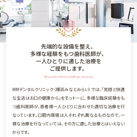
先端的な設備を整え、
多様な経験をもつ歯科医師が、
一人ひとりに適した治療を
ご提供します。
We provide treatment suitable for each person
MMデンタルクリニック（横浜みなとみらい）では、「笑顔と快適
な生活はお口の健康から」をモットーに、多様な臨床経験をも
つ歯科医師が、患者様一人ひとりに合わせた適切な治療を行
なっています。口腔内環境は人それぞれ異なるものなので、一
様な治療を行なっていては、その方に適した治療とはいえない
からです。