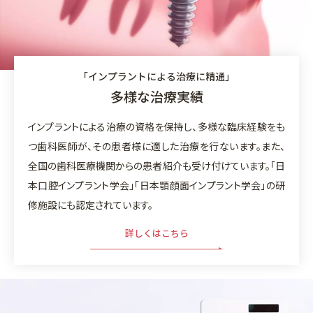
「インプラントによる治療に精通」
多様な治療実績
インプラントによる治療の資格を保持し、多様な臨床経験をも
つ歯科医師が、その患者様に適した治療を行ないます。また、
全国の歯科医療機関からの患者紹介も受け付けています。「日
本口腔インプラント学会」「日本顎顔面インプラント学会」の研
修施設にも認定されています。
詳しくはこちら