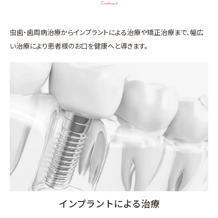
Treatment
虫歯・歯周病治療からインプラントによる治療や矯正治療まで、幅広
い治療により患者様のお口を健康へと導きます。
インプラントによる治療