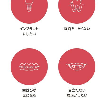
インプラント
抜歯をしたくない
にしたい
歯並びが
目立たない
気になる
矯正がしたい