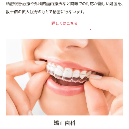
精密根管治療や外科的歯内療法など肉眼での対応が難しい処置を、
数十倍の拡大視野のもとで精密に行ないます。
詳しくはこちら
矯正歯科