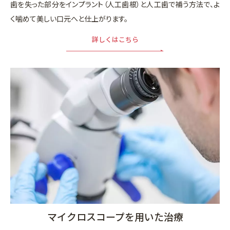
歯を失った部分をインプラント（人工歯根）と人工歯で補う方法で、よ
く噛めて美しい口元へと仕上がります。
詳しくはこちら
マイクロスコープを用いた治療