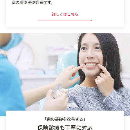
準の感染予防対策です。
詳しくはこちら
「歯の基礎を改善する」
保険診療も丁寧に対応