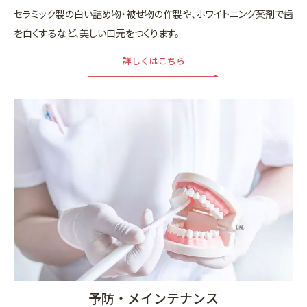
セラミック製の白い詰め物・被せ物の作製や、ホワイトニング薬剤で歯
を白くするなど、美しい口元をつくります。
詳しくはこちら
予防・メインテナンス