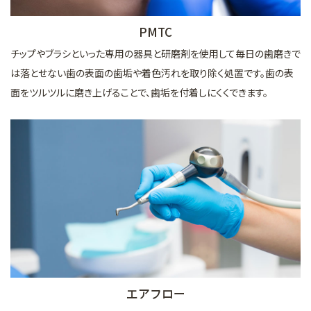
PMTC
チップやブラシといった専用の器具と研磨剤を使用して毎日の歯磨きで
は落とせない歯の表面の歯垢や着色汚れを取り除く処置です。歯の表
面をツルツルに磨き上げることで、歯垢を付着しにくくできます。
エアフロー