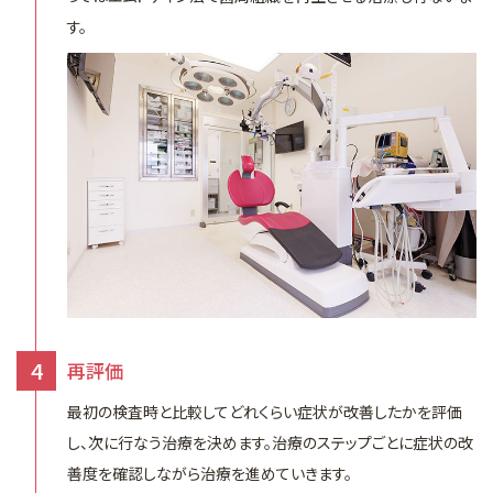
す。
4
再評価
最初の検査時と比較してどれくらい症状が改善したかを評価
し、次に行なう治療を決めます。治療のステップごとに症状の改
善度を確認しながら治療を進めていきます。