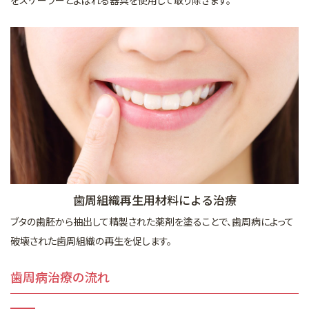
歯周組織再生用材料による治療
ブタの歯胚から抽出して精製された薬剤を塗ることで、歯周病によって
破壊された歯周組織の再生を促します。
歯周病治療の流れ