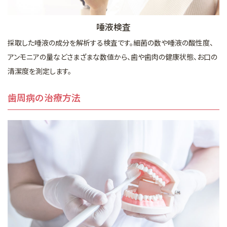
唾液検査
採取した唾液の成分を解析する検査です。細菌の数や唾液の酸性度、
アンモニアの量などさまざまな数値から、歯や歯肉の健康状態、お口の
清潔度を測定します。
歯周病の治療方法