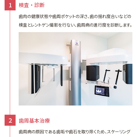
1
検査・診断
歯肉の健康状態や歯周ポケットの深さ、歯の揺れ度合いなどの
検査とレントゲン撮影を行ない、歯周病の進行度を診断します。
2
歯周基本治療
歯周病の原因である歯垢や歯石を取り除くため、スケーリング