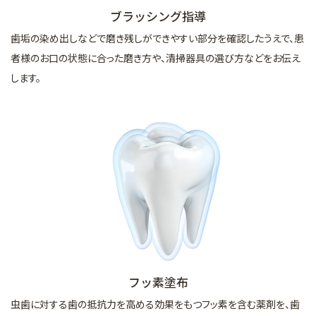
ブラッシング指導
歯垢の染め出しなどで磨き残しができやすい部分を確認したうえで、患
者様のお口の状態に合った磨き方や、清掃器具の選び方などをお伝え
します。
フッ素塗布
虫歯に対する歯の抵抗力を高める効果をもつフッ素を含む薬剤を、歯