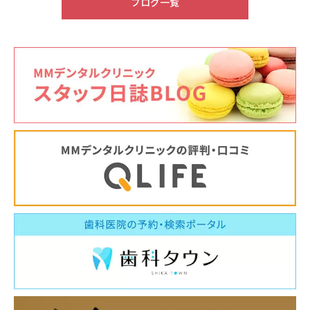
6月休診日情報
ブログ一覧