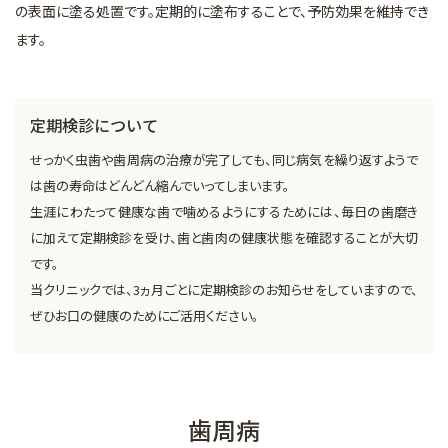
の表面に塗る処置です。定期的に塗布することで、予防効果を維持でき
ます。
定期検診について
せっかく虫歯や歯周病の治療が完了しても、同じ病気を繰り返すようで
は歯の寿命はどんどん縮んでいってしまいます。
生涯にわたって健康な歯で噛めるようにするためには、毎日の歯磨き
に加えて定期検診を受け、歯と歯肉の健康状態を確認することが大切
です。
当クリニックでは、3ヵ月ごとに定期検診のお知らせをしていますので、
ぜひお口の健康のためにご活用ください。
歯周病