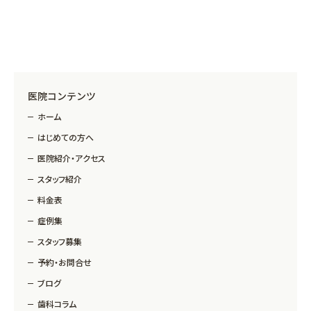
医院コンテンツ
ホーム
はじめての方へ
医院紹介・アクセス
スタッフ紹介
料金表
症例集
スタッフ募集
予約・お問合せ
ブログ
歯科コラム