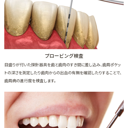
プロービング検査
目盛りが付いた探針器具を歯と歯肉のすき間に差し込み、歯周ポケッ
トの深さを測定したり歯肉からの出血の有無を確認したりすることで、
歯周病の進行度を検査します。