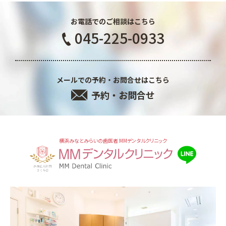
お電話でのご相談はこちら
045-225-0933
メールでの予約・お問合せはこちら
予約・お問合せ
横浜みなとみらいの歯医者 MMデンタルクリニック