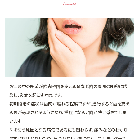
Periodontal
お口の中の細菌が歯肉や歯を支える骨など歯の周囲の組織に感
染し、炎症を起こす病気です。
初期段階の症状は歯肉が腫れる程度ですが、進行すると歯を支え
る骨が破壊されるようになり、重症になると歯が抜け落ちてしま
います。
歯を失う原因となる病気であるにも関わらず、痛みなどのわかり
やすい症状がないため、気づかないうちに進行してしまうケース