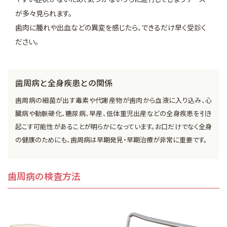
が多々見られます。
歯肉に腫れや出血などの異変を感じたら、できるだけ早く受診く
ださい。
歯周病と全身疾患との関係
歯周病の細菌が出す毒素や代謝産物が歯肉から血液に入り込み、心
臓病や動脈硬化、糖尿病、早産、低体重児出産などの全身疾患を引き
起こす可能性があることが明らかになっています。お口だけでなく全身
の健康のためにも、歯周病は早期発見・早期治療が非常に重要です。
歯周病の検査方法