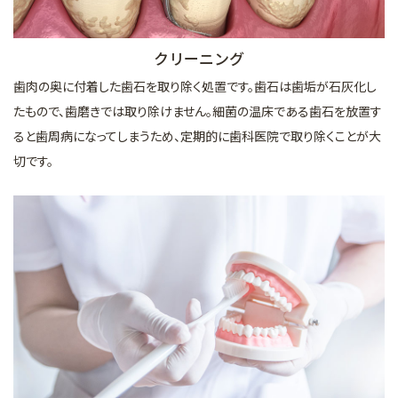
クリーニング
歯肉の奥に付着した歯石を取り除く処置です。歯石は歯垢が石灰化し
たもので、歯磨きでは取り除けません。細菌の温床である歯石を放置す
ると歯周病になってしまうため、定期的に歯科医院で取り除くことが大
切です。