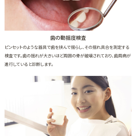
歯の動揺度検査
ピンセットのような器具で歯を挟んで揺らし、その揺れ具合を測定する
検査です。歯の揺れが大きいほど周囲の骨が破壊されており、歯周病が
進行していると診断します。