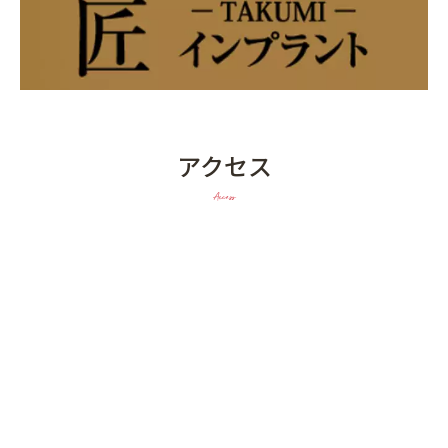
アクセス
Access