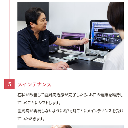
5
メインテナンス
症状が改善して歯周病治療が完了したら、お口の健康を維持し
ていくことにシフトします。
歯周病が再発しないように約3ヵ月ごとにメインテナンスを受け
ていただきます。