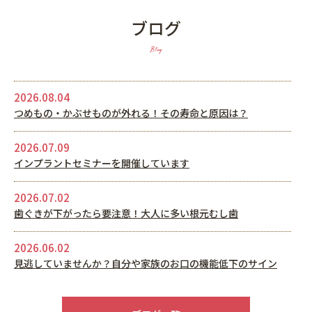
ブログ
Blog
2026.08.04
つめもの・かぶせものが外れる！その寿命と原因は？
2026.07.09
インプラントセミナーを開催しています
2026.07.02
歯ぐきが下がったら要注意！大人に多い根元むし歯
2026.06.02
見逃していませんか？自分や家族のお口の機能低下のサイン
2026.05.22