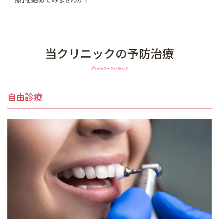
当クリニックの予防治療
Preventive treatment
自由診療