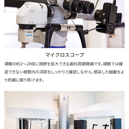
マイクロスコープ
裸眼の約2～24倍に視野を拡大できる歯科用顕微鏡です。裸眼では確
認できない根管内の深部をしっかりと確認しながら、感染した組織をよ
り的確に取り除けます。