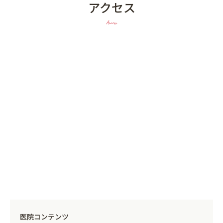
アクセス
Access
医院コンテンツ