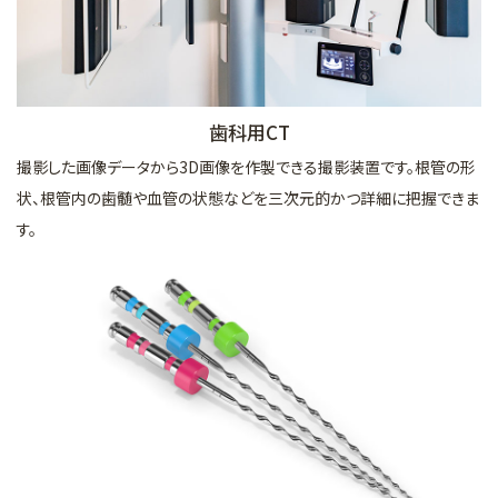
歯科用CT
撮影した画像データから3D画像を作製できる撮影装置です。根管の形
状、根管内の歯髄や血管の状態などを三次元的かつ詳細に把握できま
す。