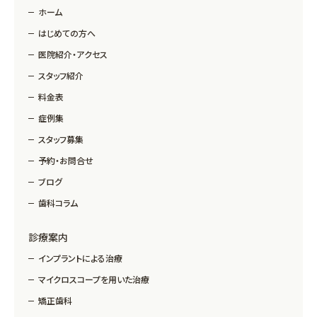
ホーム
はじめての方へ
医院紹介・アクセス
スタッフ紹介
料金表
症例集
スタッフ募集
予約・お問合せ
ブログ
歯科コラム
診療案内
インプラントによる治療
マイクロスコープを用いた治療
矯正歯科