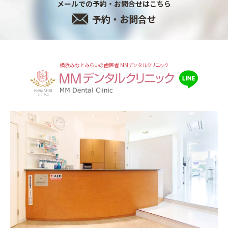
メールでの予約・お問合せはこちら
予約・お問合せ
横浜みなとみらいの歯医者 MMデンタルクリニック