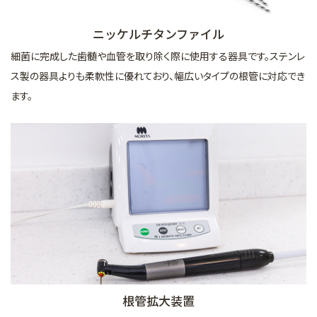
ニッケルチタンファイル
細菌に完成した歯髄や血管を取り除く際に使用する器具です。ステンレ
ス製の器具よりも柔軟性に優れており、幅広いタイプの根管に対応でき
ます。
根管拡大装置