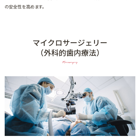
の安全性を高めます。
マイクロサージェリー
（外科的歯内療法）
Microsurgery