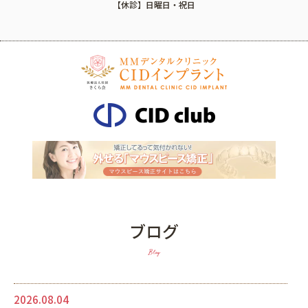
【休診】日曜日・祝日
ブログ
Blog
2026.08.04