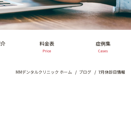
紹介
料金表
症例集
Price
Cases
MMデンタルクリニック ホーム
ブログ
7月休診日情報