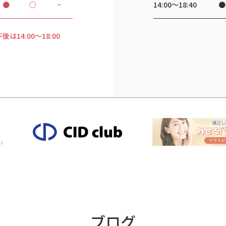
●
○
−
14:00〜18:40
●
は14:00～18:00
ブログ