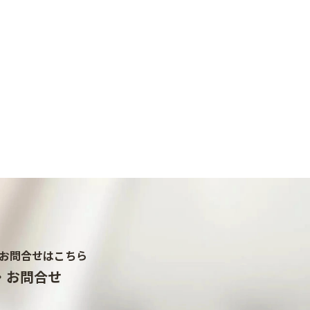
お問合せはこちら
・お問合せ