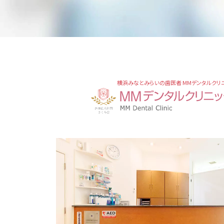
横浜みなとみらいの歯医者 MMデンタルクリ