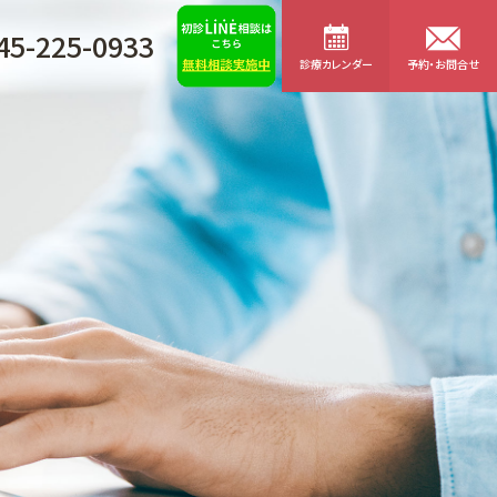
45-225-0933
診療カレンダー
予約・お問合せ