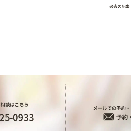
過去の記事
ご相談はこちら
メールでの予約・
25-0933
予約