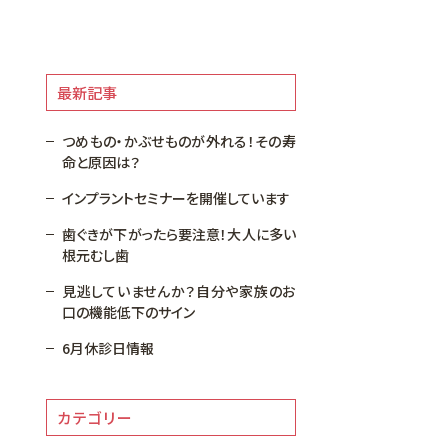
最新記事
つめもの・かぶせものが外れる！その寿
命と原因は？
インプラントセミナーを開催しています
歯ぐきが下がったら要注意！大人に多い
根元むし歯
見逃していませんか？自分や家族のお
口の機能低下のサイン
6月休診日情報
カテゴリー