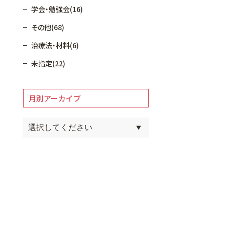
学会・勉強会(16)
その他(68)
治療法・材料(6)
未指定(22)
月別アーカイブ