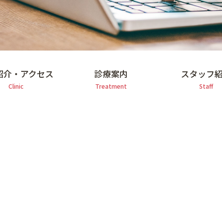
紹介・アクセス
診療案内
スタッフ
Clinic
Treatment
Staff