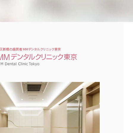
区新橋の歯医者 MMデンタルクリニック東京