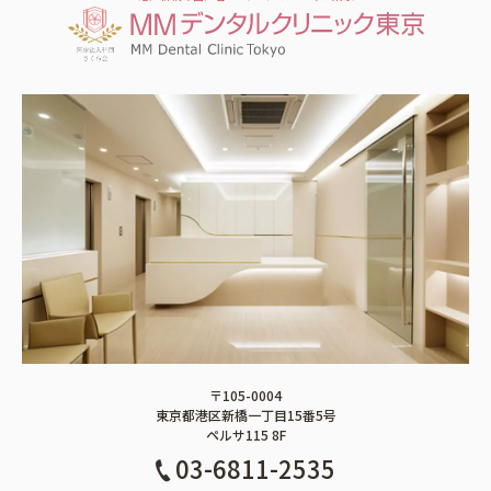
〒105-0004
東京都港区新橋一丁目15番5号
ペルサ115 8F
03-6811-2535