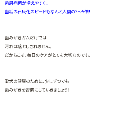
歯周病菌が増えやすく、
歯垢の石灰化スピードもなんと人間の3～5倍！
歯みがきガムだけでは
汚れは落としきれません。
だからこそ、毎日のケアがとても大切なのです。
愛犬の健康のために、少しずつでも
歯みがきを習慣にしていきましょう！