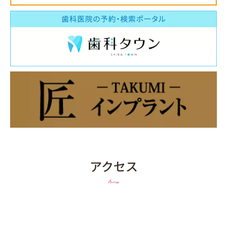
アクセス
Access