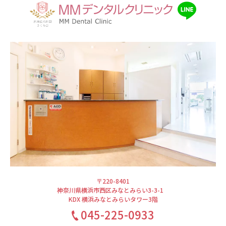
〒220-8401
神奈川県横浜市西区みなとみらい3-3-1
KDX 横浜みなとみらいタワー3階
045-225-0933