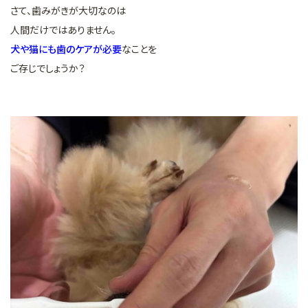
さて、歯みがきが大切なのは
人間だけではありません。
犬や猫にも歯のケアが必要
なことを
ご存じでしょうか？