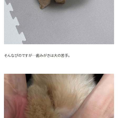
そんなぴのですが…歯みがきは大の苦手。