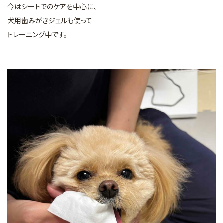
今はシートでのケアを中心に、
犬用歯みがきジェルも使って
トレーニング中です。