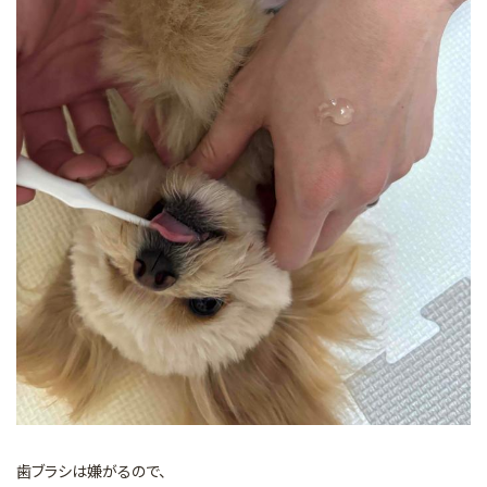
歯ブラシは嫌がるので、