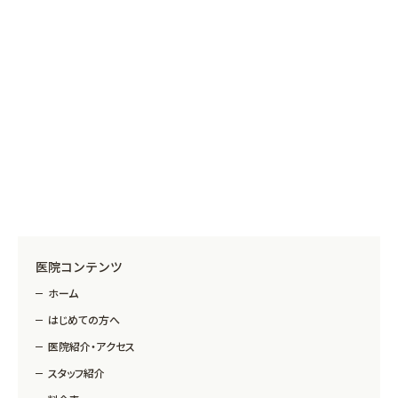
医院コンテンツ
ホーム
はじめての方へ
医院紹介・アクセス
スタッフ紹介