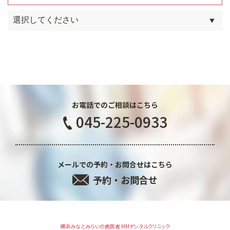
お電話でのご相談はこちら
045-225-0933
メールでの予約・お問合せはこちら
予約・お問合せ
横浜みなとみらいの歯医者 MMデンタルクリニック