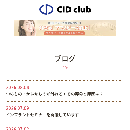
ブログ
Blog
2026.08.04
つめもの・かぶせものが外れる！その寿命と原因は？
2026.07.09
インプラントセミナーを開催しています
2026.07.02