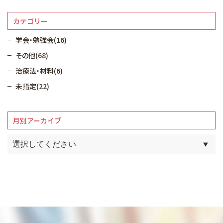
カテゴリー
学会・勉強会(16)
その他(68)
治療法・材料(6)
未指定(22)
月別アーカイブ