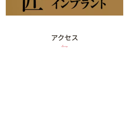
アクセス
Access