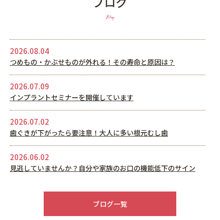
ブログ
Blog
2026.08.04
つめもの・かぶせものが外れる！その寿命と原因は？
2026.07.09
インプラントセミナーを開催しています
2026.07.02
歯ぐきが下がったら要注意！大人に多い根元むし歯
2026.06.02
見逃していませんか？自分や家族のお口の機能低下のサイン
2026.05.22
6月休診日情報
ブログ一覧