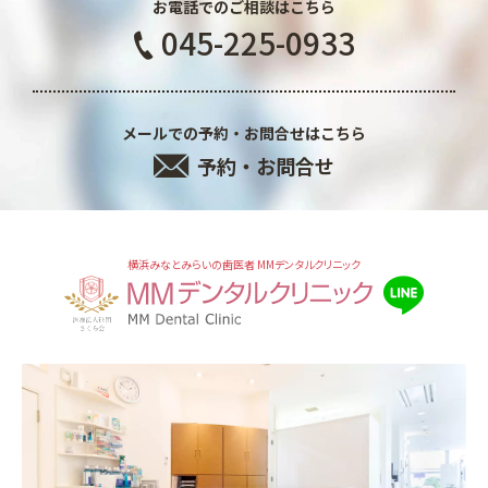
お電話でのご相談はこちら
045-225-0933
メールでの予約・お問合せはこちら
予約・お問合せ
横浜みなとみらいの歯医者 MMデンタルクリニック