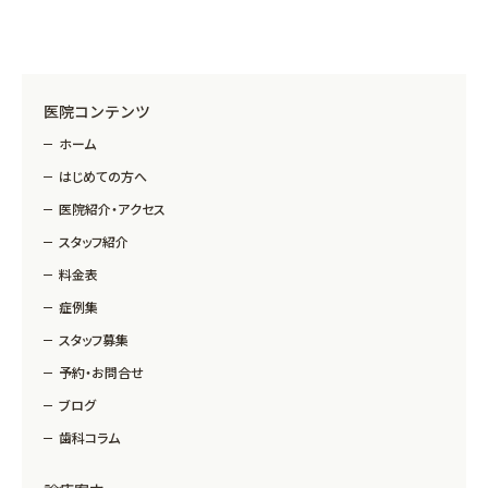
医院コンテンツ
ホーム
はじめての方へ
医院紹介・アクセス
スタッフ紹介
料金表
症例集
スタッフ募集
予約・お問合せ
ブログ
歯科コラム