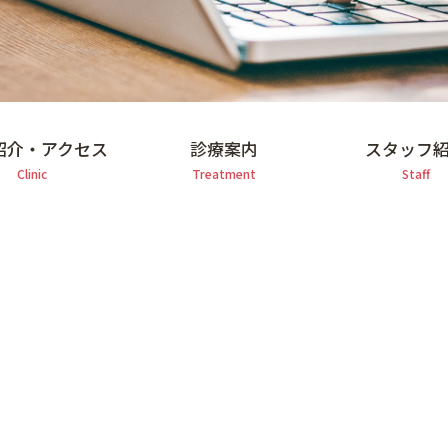
紹介・アクセス
診療案内
スタッフ
Clinic
Treatment
Staff