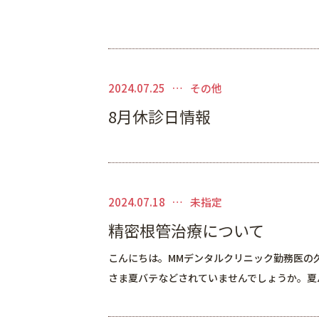
2024.07.25
その他
8月休診日情報
2024.07.18
未指定
精密根管治療について
こんにちは。MMデンタルクリニック勤務医の
さま夏バテなどされていませんでしょうか。夏バ