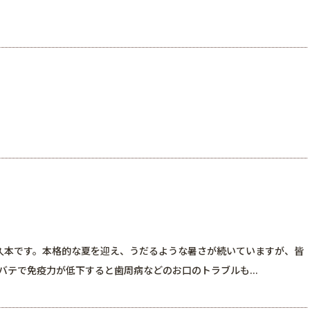
久本です。本格的な夏を迎え、うだるような暑さが続いていますが、皆
テで免疫力が低下すると歯周病などのお口のトラブルも...