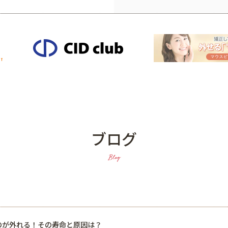
ブログ
Blog
のが外れる！その寿命と原因は？