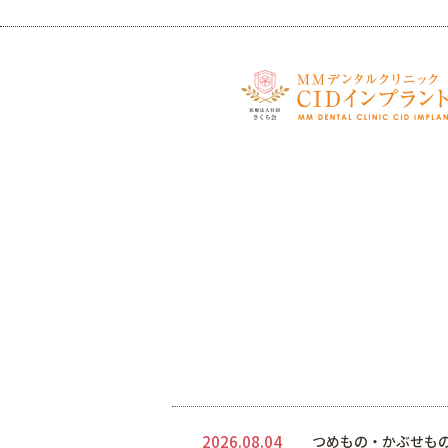
2026.08.04
つめもの・かぶせも