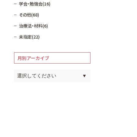
学会・勉強会(16)
その他(68)
治療法・材料(6)
未指定(22)
月別アーカイブ