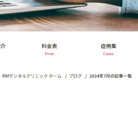
紹介
料金表
症例集
Price
Cases
MMデンタルクリニック ホーム
ブログ
2024年7月の記事一覧