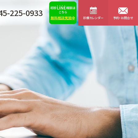
45-225-0933
診療カレンダー
予約・お問合せ