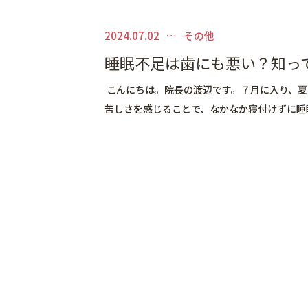
2024.07.02
その他
睡眠不足は歯にも悪い？知っ
こんにちは。院長の渡辺です。７月に入り、夏
苦しさを感じることで、なかなか寝付けずに睡眠不