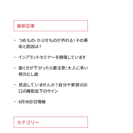
最新記事
つめもの・かぶせものが外れる！その寿
命と原因は？
インプラントセミナーを開催しています
歯ぐきが下がったら要注意！大人に多い
根元むし歯
見逃していませんか？自分や家族のお
口の機能低下のサイン
6月休診日情報
カテゴリー