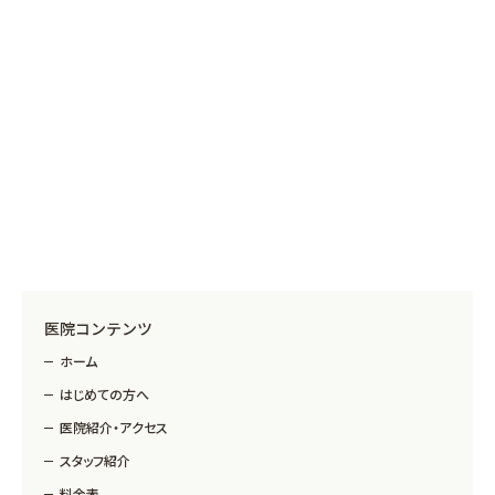
医院コンテンツ
ホーム
はじめての方へ
医院紹介・アクセス
スタッフ紹介
料金表