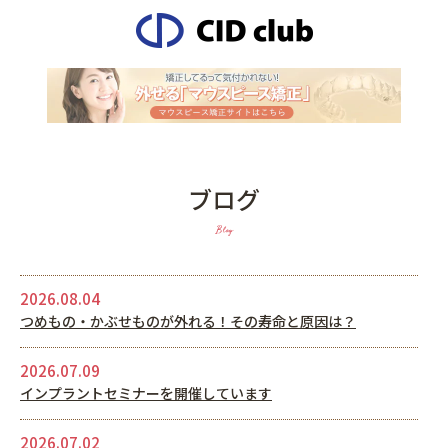
ブログ
Blog
2026.08.04
つめもの・かぶせものが外れる！その寿命と原因は？
2026.07.09
インプラントセミナーを開催しています
2026.07.02