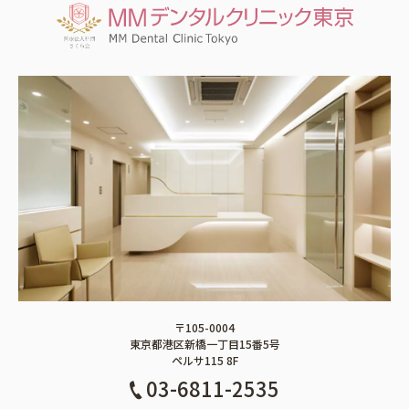
〒105-0004
東京都港区新橋一丁目15番5号
ペルサ115 8F
03-6811-2535