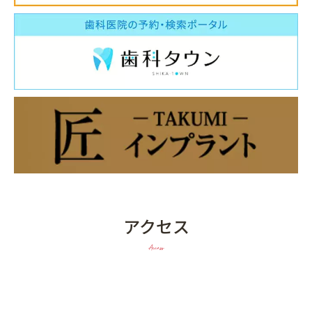
アクセス
Access