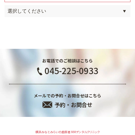
お電話でのご相談はこちら
045-225-0933
メールでの予約・お問合せはこちら
予約・お問合せ
横浜みなとみらいの歯医者 MMデンタルクリニック