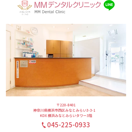
〒220-8401
神奈川県横浜市西区みなとみらい3-3-1
KDX 横浜みなとみらいタワー3階
045-225-0933