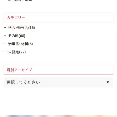
カテゴリー
学会・勉強会(16)
その他(68)
治療法・材料(6)
未指定(22)
月別アーカイブ