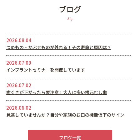
ブログ
Blog
2026.08.04
つめもの・かぶせものが外れる！その寿命と原因は？
2026.07.09
インプラントセミナーを開催しています
2026.07.02
歯ぐきが下がったら要注意！大人に多い根元むし歯
2026.06.02
見逃していませんか？自分や家族のお口の機能低下のサイン
2026.05.22
6月休診日情報
ブログ一覧