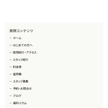
医院コンテンツ
ホーム
はじめての方へ
医院紹介・アクセス
スタッフ紹介
料金表
症例集
スタッフ募集
予約・お問合せ
ブログ
歯科コラム