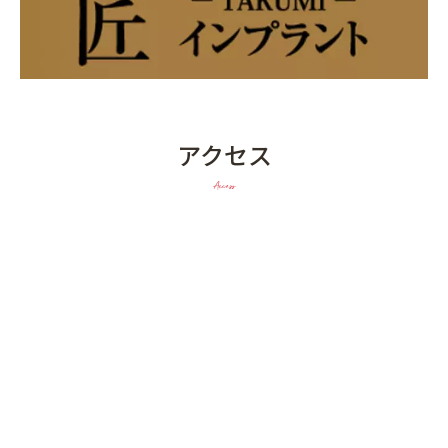
アクセス
Access