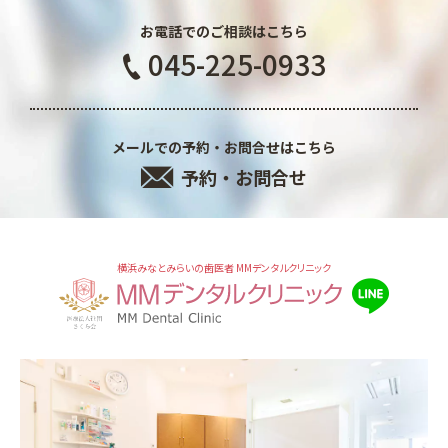
お電話でのご相談はこちら
045-225-0933
メールでの予約・お問合せはこちら
予約・お問合せ
横浜みなとみらいの歯医者 MMデンタルクリニック