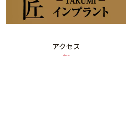
アクセス
Access