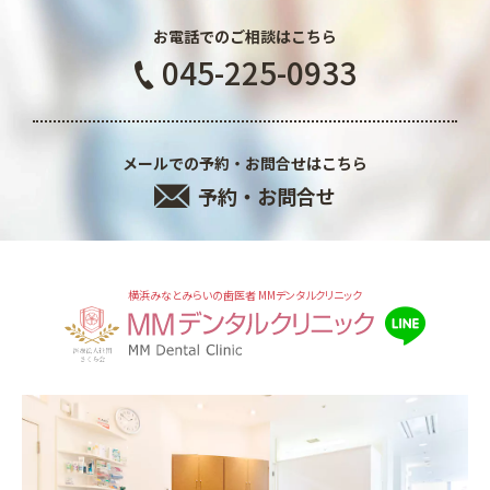
お電話でのご相談はこちら
045-225-0933
メールでの予約・お問合せはこちら
予約・お問合せ
横浜みなとみらいの歯医者 MMデンタルクリニック