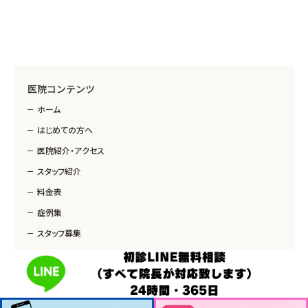
医院コンテンツ
ホーム
はじめての方へ
医院紹介・アクセス
スタッフ紹介
料金表
症例集
スタッフ募集
予約・お問合せ
ブログ
歯科コラム