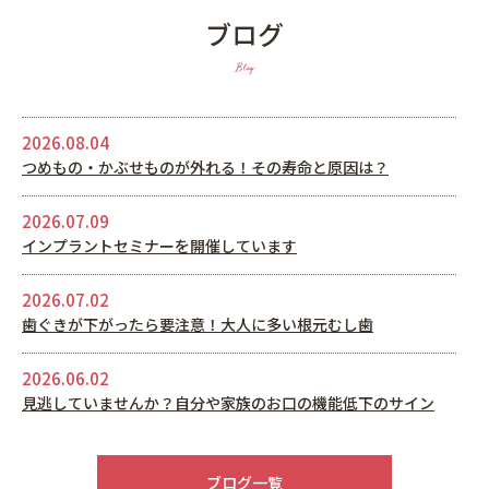
ブログ
Blog
2026.08.04
つめもの・かぶせものが外れる！その寿命と原因は？
2026.07.09
インプラントセミナーを開催しています
2026.07.02
歯ぐきが下がったら要注意！大人に多い根元むし歯
2026.06.02
見逃していませんか？自分や家族のお口の機能低下のサイン
2026.05.22
6月休診日情報
ブログ一覧