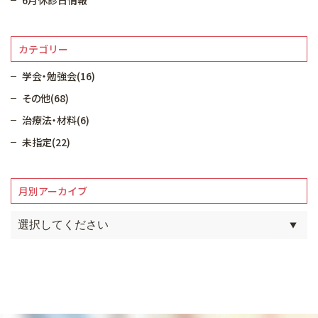
6月休診日情報
カテゴリー
学会・勉強会(16)
その他(68)
治療法・材料(6)
未指定(22)
月別アーカイブ