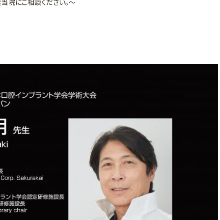
当院にご相談ください。～