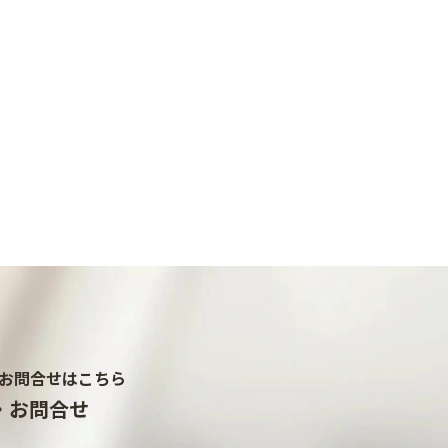
お問合せはこちら
・お問合せ