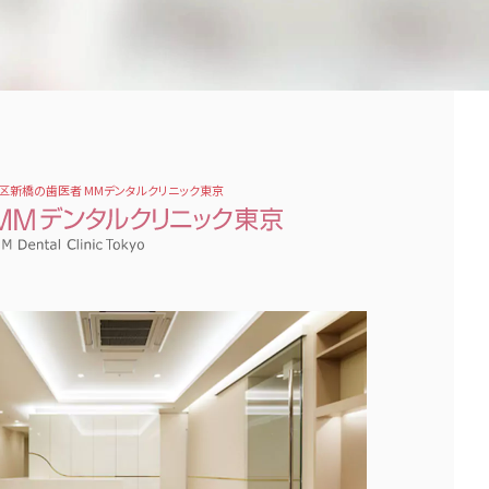
区新橋の歯医者 MMデンタルクリニック東京