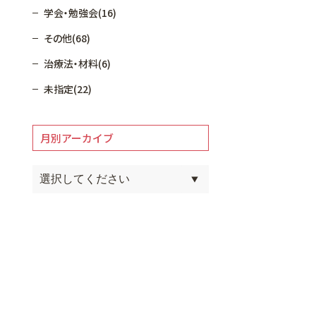
学会・勉強会(16)
その他(68)
治療法・材料(6)
未指定(22)
月別アーカイブ