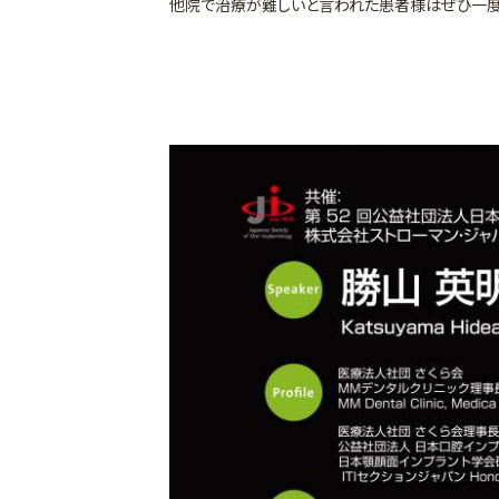
他院で治療が難しいと言われた患者様はぜひ一度