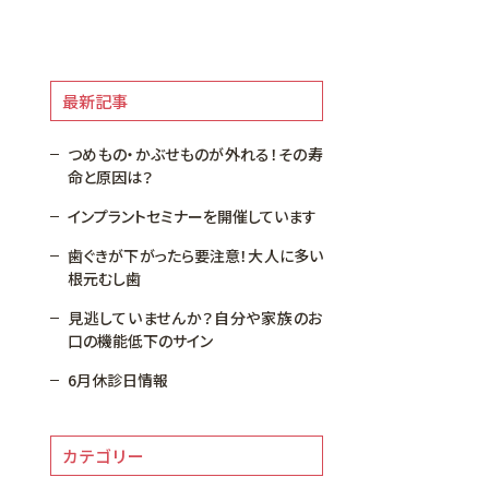
最新記事
つめもの・かぶせものが外れる！その寿
命と原因は？
インプラントセミナーを開催しています
歯ぐきが下がったら要注意！大人に多い
根元むし歯
見逃していませんか？自分や家族のお
口の機能低下のサイン
6月休診日情報
カテゴリー