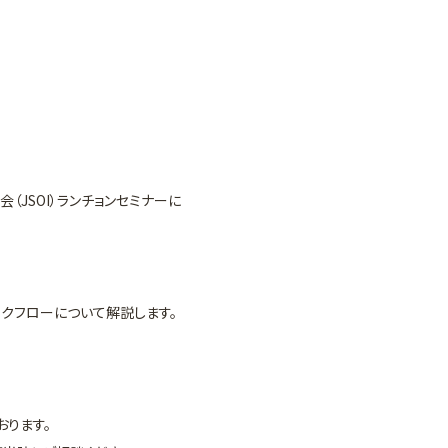
（JSOI）ランチョンセミナーに
クフローについて解説します。
ります。