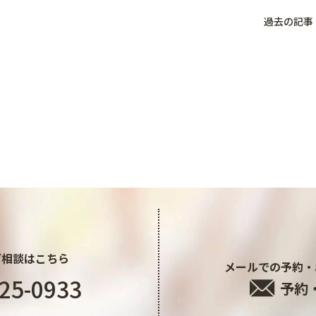
過去の記事
ご相談はこちら
メールでの予約・
25-0933
予約