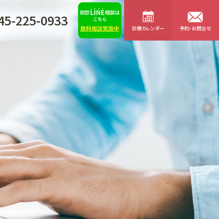
45-225-0933
診療カレンダー
予約・お問合せ