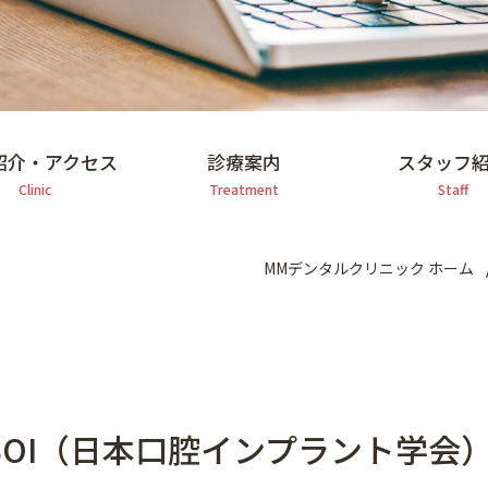
紹介・アクセス
診療案内
スタッフ
Clinic
Treatment
Staff
MMデンタルクリニック ホーム
発表JSOI（日本口腔インプラント学会