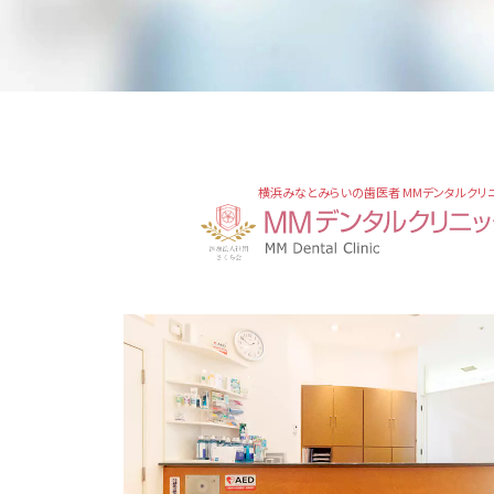
横浜みなとみらいの歯医者 MMデンタルクリ