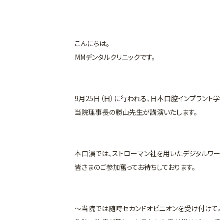
こんにちは。
MMデンタルクリニックです。
9月25日（日）に行われる、日本口腔インプラント学会
当院理事長の勝山先生が講演いたします。
本口演では、ストローマン社を用いたデジタルワー
皆さまのご参加奮ってお待ちしております。
～当院では随時セカンドオピニオンを受け付けてお