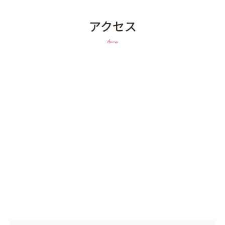
アクセス
Access