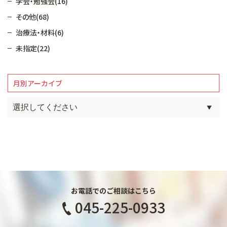
学会・勉強会(16)
その他(68)
治療法・材料(6)
未指定(22)
月別アーカイブ
お電話でのご相談はこちら
045-225-0933