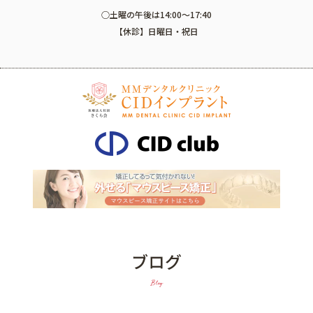
○土曜の午後は14:00～17:40
【休診】日曜日・祝日
ブログ
Blog