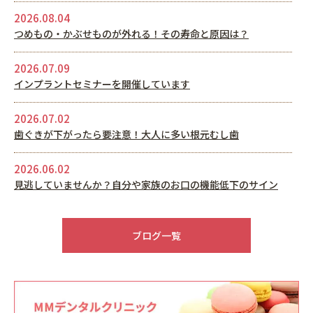
2026.08.04
つめもの・かぶせものが外れる！その寿命と原因は？
2026.07.09
インプラントセミナーを開催しています
2026.07.02
歯ぐきが下がったら要注意！大人に多い根元むし歯
2026.06.02
見逃していませんか？自分や家族のお口の機能低下のサイン
2026.05.22
6月休診日情報
ブログ一覧