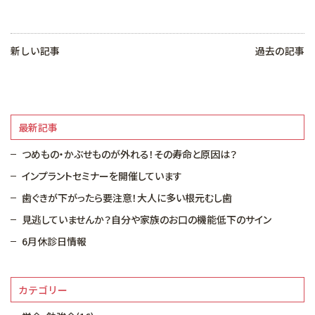
新しい記事
過去の記事
最新記事
つめもの・かぶせものが外れる！その寿命と原因は？
インプラントセミナーを開催しています
歯ぐきが下がったら要注意！大人に多い根元むし歯
見逃していませんか？自分や家族のお口の機能低下のサイン
6月休診日情報
カテゴリー