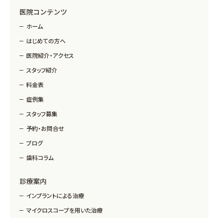
医院コンテンツ
ホーム
はじめての方へ
医院紹介・アクセス
スタッフ紹介
料金表
症例集
スタッフ募集
予約・お問合せ
ブログ
歯科コラム
診療案内
インプラントによる治療
マイクロスコープを用いた治療