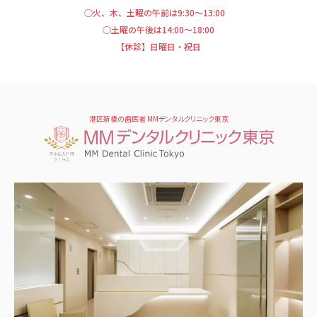
○火、木、土曜の午前は9:30～13:00
○土曜の午後は14:00～18:00
【休診】日曜日・祝日
港区新橋の歯医者 MMデンタルクリニック東京