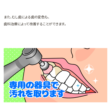
また、むし歯による歯の変色も、
歯科治療によって改善することができます。