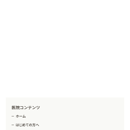
医院コンテンツ
ホーム
はじめての方へ