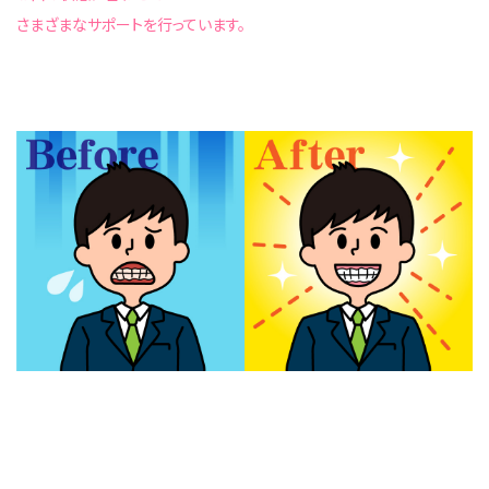
さまざまなサポートを行っています。