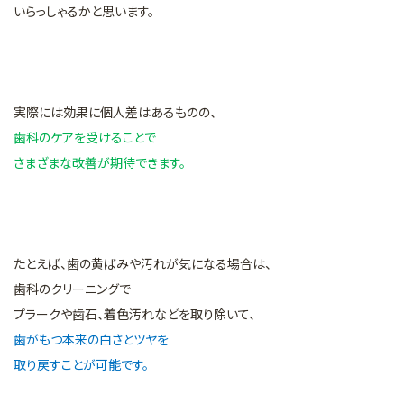
いらっしゃるかと思います。
実際には効果に個人差はあるものの、
歯科のケアを受けることで
さまざまな改善が期待できます。
たとえば、歯の黄ばみや汚れが気になる場合は、
歯科のクリーニングで
プラークや歯石、着色汚れなどを取り除いて、
歯がもつ本来の白さとツヤを
取り戻すことが可能です。