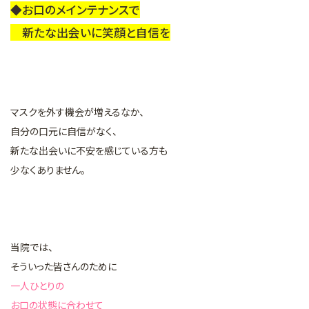
◆お口のメインテナンスで
新たな出会いに笑顔と自信を
マスクを外す機会が増えるなか、
自分の口元に自信がなく、
新たな出会いに不安を感じている方も
少なくありません。
当院では、
そういった皆さんのために
一人ひとりの
お口の状態に合わせて