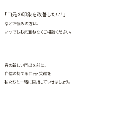
「口元の印象を改善したい！」
などお悩みの方は、
いつでもお気兼ねなくご相談ください。
春の新しい門出を前に、
自信の持てる口元・笑顔を
私たちと一緒に目指していきましょう。