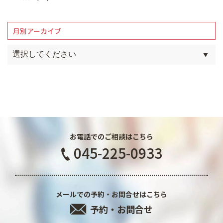
月別アーカイブ
お電話でのご相談はこちら
045-225-0933
メールでの予約・お問合せはこちら
予約・お問合せ