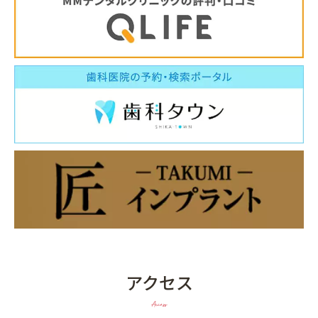
アクセス
Access