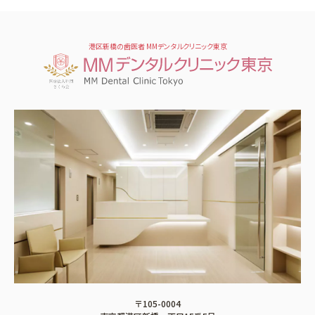
港区新橋の歯医者 MMデンタルクリニック東京
〒105-0004