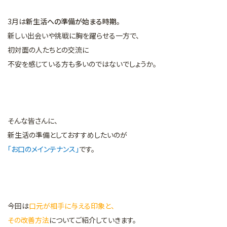
3月は
新生活への準備が始まる時期。
新しい出会いや挑戦に胸を躍らせる一方で、
初対面の人たちとの交流に
不安を感じている方も多いのではないでしょうか。
そんな皆さんに、
新生活の準備としておすすめしたいのが
「お口のメインテナンス」
です。
今回は
口元が相手に与える印象と、
その改善方法
についてご紹介していきます。