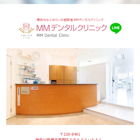
横浜みなとみらいの歯医者 MMデンタルクリニック
〒220-8401
神奈川県横浜市西区みなとみらい3-3-1