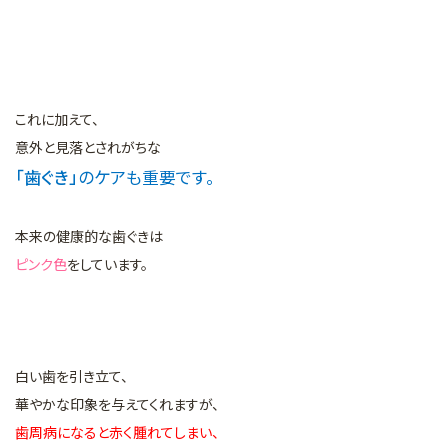
これに加えて、
意外と見落とされがちな
「歯ぐき」
のケアも重要です。
本来の健康的な歯ぐきは
ピンク色
をしています。
白い歯を引き立て、
華やかな印象を与えてくれますが、
歯周病になると赤く腫れてしまい、