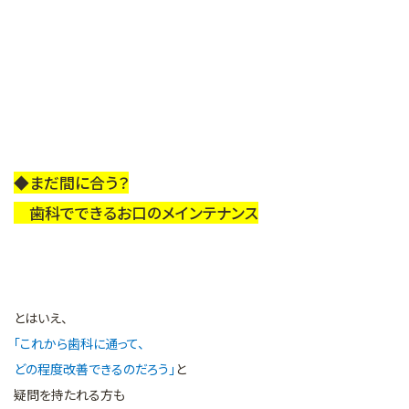
◆まだ間に合う？
歯科でできるお口のメインテナンス
とはいえ、
「これから歯科に通って、
どの程度改善できるのだろう」
と
疑問を持たれる方も