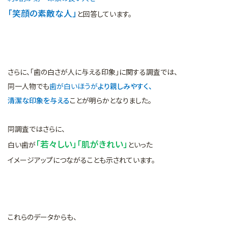
「笑顔の素敵な人」
と回答しています。
さらに、「歯の白さが人に与える印象」に関する調査では、
同一人物でも
歯が白いほうが
より親しみやすく、
清潔な印象を与える
ことが明らかとなりました。
同調査ではさらに、
「若々しい」「肌がきれい」
白い歯が
といった
イメージアップにつながることも示されています。
これらのデータからも、