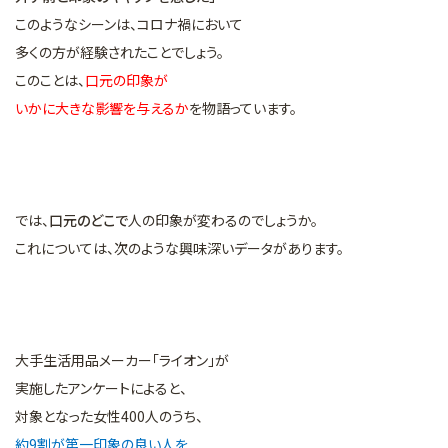
このようなシーンは、コロナ禍において
多くの方が経験されたことでしょう。
このことは、
口元の印象が
いかに大きな影響を与えるか
を物語っています。
では、
口元のどこで
人の印象が変わるのでしょうか。
これについては、次のような興味深いデータがあります。
大手生活用品メーカー「ライオン」が
実施したアンケートによると、
対象となった女性400人のうち、
約9割が第一印象の良い人を