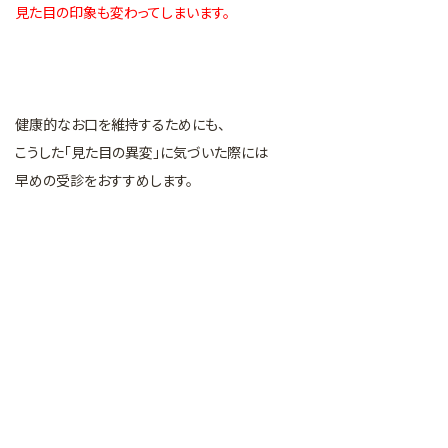
見た目の印象も変わってしまいます。
健康的なお口を維持するためにも、
こうした「見た目の異変」に気づいた際には
早めの受診をおすすめします。