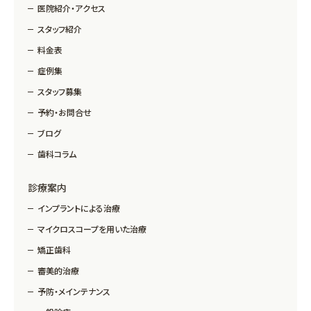
医院紹介・アクセス
スタッフ紹介
料金表
症例集
スタッフ募集
予約・お問合せ
ブログ
歯科コラム
診療案内
インプラントによる治療
マイクロスコープを用いた治療
矯正歯科
審美的治療
予防・メインテナンス