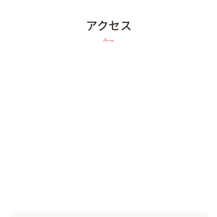
アクセス
Access