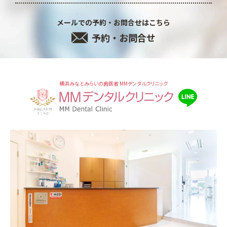
メールでの予約・お問合せはこちら
予約・お問合せ
横浜みなとみらいの歯医者 MMデンタルクリニック