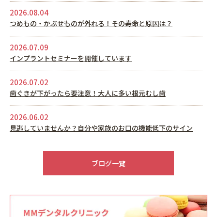
2026.08.04
つめもの・かぶせものが外れる！その寿命と原因は？
2026.07.09
インプラントセミナーを開催しています
2026.07.02
歯ぐきが下がったら要注意！大人に多い根元むし歯
2026.06.02
見逃していませんか？自分や家族のお口の機能低下のサイン
2026.05.22
6月休診日情報
ブログ一覧