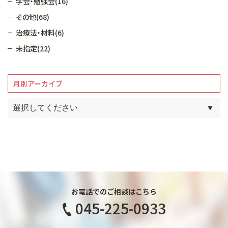
学会・勉強会(16)
その他(68)
治療法・材料(6)
未指定(22)
月別アーカイブ
お電話でのご相談はこちら
045-225-0933