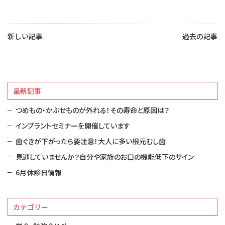
新しい記事
過去の記事
最新記事
つめもの・かぶせものが外れる！その寿命と原因は？
インプラントセミナーを開催しています
歯ぐきが下がったら要注意！大人に多い根元むし歯
見逃していませんか？自分や家族のお口の機能低下のサイン
6月休診日情報
カテゴリー