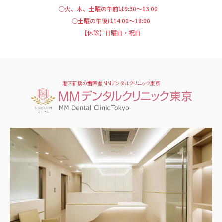
○火、木、土曜の午前は9:30～13:00
○土曜の午後は14:00～18:00
【休診】日曜日・祝日
港区新橋の歯医者 MMデンタルクリニック東京