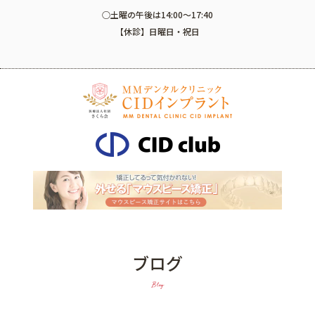
○土曜の午後は14:00～17:40
【休診】日曜日・祝日
ブログ
Blog