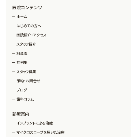
医院コンテンツ
ホーム
はじめての方へ
医院紹介・アクセス
スタッフ紹介
料金表
症例集
スタッフ募集
予約・お問合せ
ブログ
歯科コラム
診療案内
インプラントによる治療
マイクロスコープを用いた治療