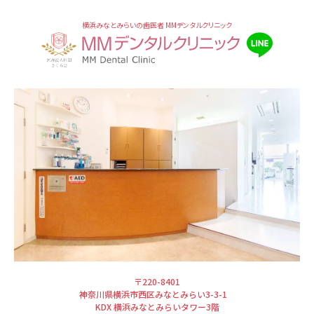
横浜みなとみらいの歯医者 MMデンタルクリニック
〒220-8401
神奈川県横浜市西区みなとみらい3-3-1
KDX 横浜みなとみらいタワー3階