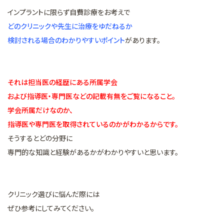
インプラントに限らず自費診療をお考えで
どのクリニックや先生に治療をゆだねるか
検討される場合のわかりやすいポイント
があります。
それは担当医の経歴にある所属学会
および指導医・専門医などの記載有無をご覧になること。
学会所属だけなのか、
指導医や専門医を取得されているのかがわかるからです。
そうするとどの分野に
専門的な知識と経験があるかがわかりやすいと思います。
クリニック選びに悩んだ際には
ぜひ参考にしてみてください。