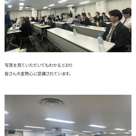
写真を見ていただいてもわかるとおり
皆さん大変熱心に受講されています。