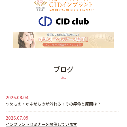
ブログ
Blog
2026.08.04
つめもの・かぶせものが外れる！その寿命と原因は？
2026.07.09
インプラントセミナーを開催しています