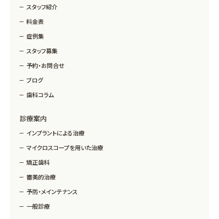
スタッフ紹介
料金表
症例集
スタッフ募集
予約・お問合せ
ブログ
歯科コラム
診療案内
インプラントによる治療
マイクロスコープを用いた治療
矯正歯科
審美的治療
予防・メインテナンス
一般診療