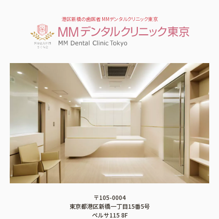
港区新橋の歯医者 MMデンタルクリニック東京
〒105-0004
東京都港区新橋一丁目15番5号
ペルサ115 8F