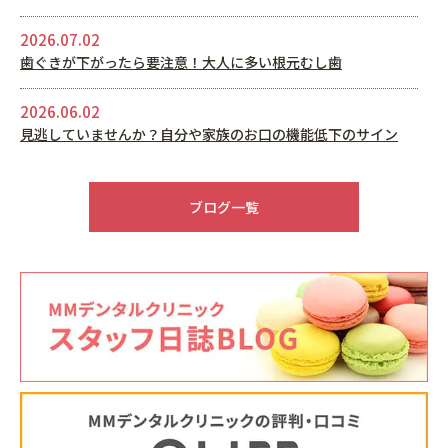
2026.07.02
歯ぐきが下がったら要注意！大人に多い根元むし歯
2026.06.02
見逃していませんか？自分や家族のお口の機能低下のサイン
2026.05.22
6月休診日情報
ブログ一覧