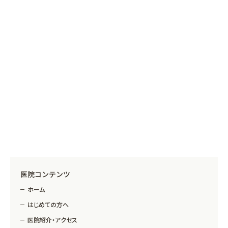
医院コンテンツ
ホーム
はじめての方へ
医院紹介・アクセス