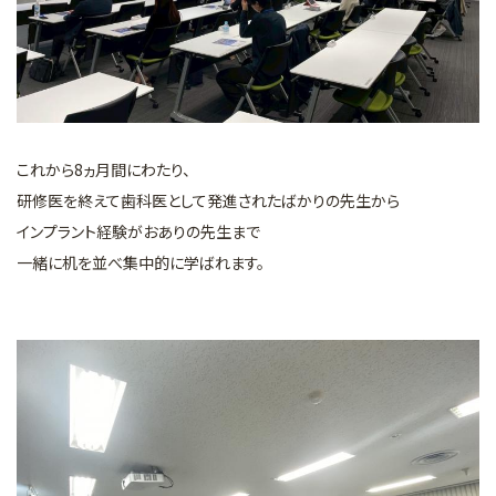
これから8ヵ月間にわたり、
研修医を終えて歯科医として発進されたばかりの先生から
インプラント経験がおありの先生まで
一緒に机を並べ集中的に学ばれます。