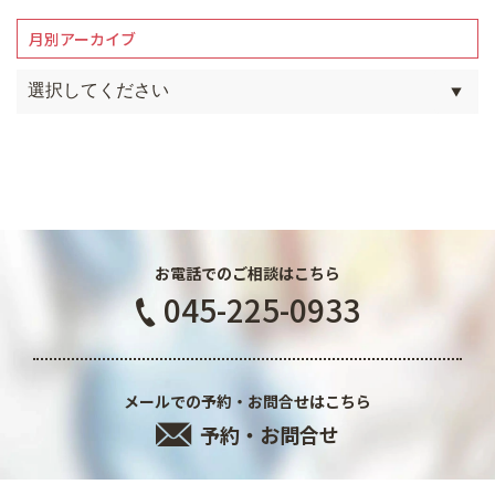
月別アーカイブ
お電話でのご相談はこちら
045-225-0933
メールでの予約・お問合せはこちら
予約・お問合せ