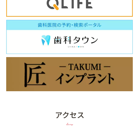
アクセス
Access