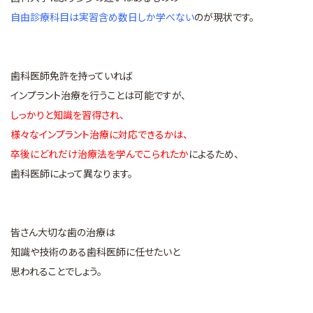
自由診療科目は実習含め数日しか学べない
のが現状です。
歯科医師免許を持っていれば
インプラント治療を行うことは可能ですが、
しっかりと知識を習得され、
様々なインプラント治療に対応できるかは、
卒後にどれだけ治療法を学んでこられたか
によるため、
歯科医師によって異なります。
皆さん大切な歯の治療は
知識や技術のある歯科医師に任せたいと
思われることでしょう。