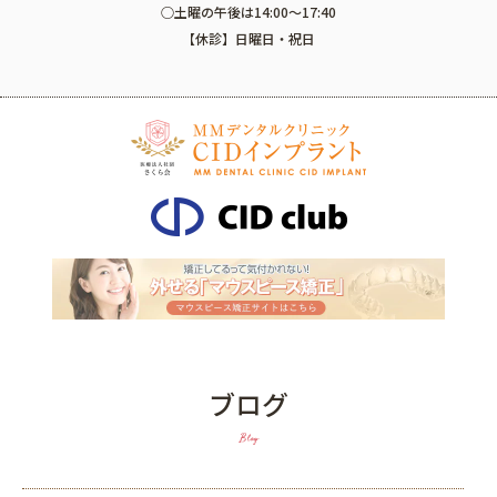
○土曜の午後は14:00～17:40
【休診】日曜日・祝日
ブログ
Blog