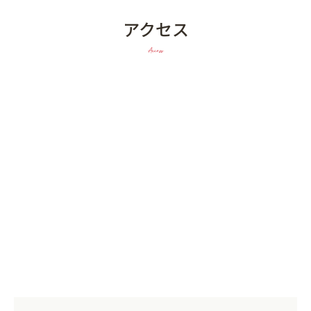
アクセス
Access