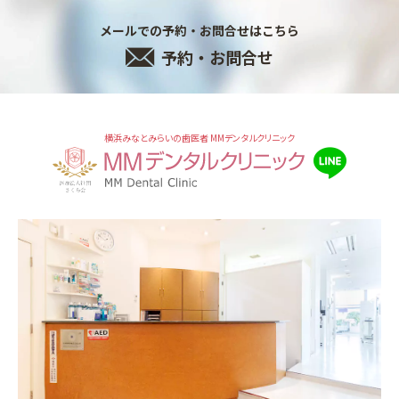
メールでの予約・お問合せはこちら
予約・お問合せ
横浜みなとみらいの歯医者 MMデンタルクリニック