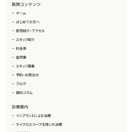
医院コンテンツ
ホーム
はじめての方へ
医院紹介・アクセス
スタッフ紹介
料金表
症例集
スタッフ募集
予約・お問合せ
ブログ
歯科コラム
診療案内
インプラントによる治療
マイクロスコープを用いた治療