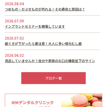
2026.08.04
つめもの・かぶせものが外れる！その寿命と原因は？
2026.07.09
インプラントセミナーを開催しています
2026.07.02
歯ぐきが下がったら要注意！大人に多い根元むし歯
2026.06.02
見逃していませんか？自分や家族のお口の機能低下のサイン
2026.05.22
6月休診日情報
ブログ一覧