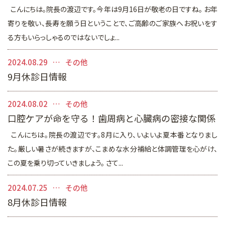
こんにちは。院長の渡辺です。今年は9月16日が敬老の日ですね。 お年
寄りを敬い、長寿を願う日ということで、ご高齢のご家族へお祝いをす
る方もいらっしゃるのではないでしょ...
2024.08.29
その他
9月休診日情報
2024.08.02
その他
口腔ケアが命を守る！歯周病と心臓病の密接な関係
こんにちは。院長の渡辺です。8月に入り、いよいよ夏本番となりまし
た。厳しい暑さが続きますが、こまめな水分補給と体調管理を心がけ、
この夏を乗り切っていきましょう。 さて...
2024.07.25
その他
8月休診日情報