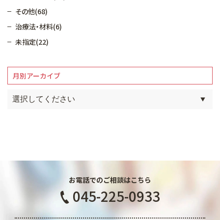
その他(68)
治療法・材料(6)
未指定(22)
月別アーカイブ
お電話でのご相談はこちら
045-225-0933