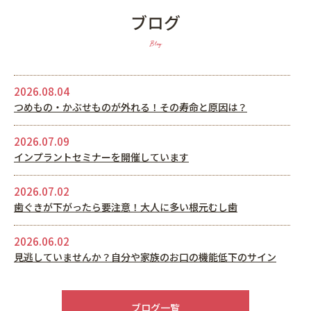
ブログ
Blog
2026.08.04
つめもの・かぶせものが外れる！その寿命と原因は？
2026.07.09
インプラントセミナーを開催しています
2026.07.02
歯ぐきが下がったら要注意！大人に多い根元むし歯
2026.06.02
見逃していませんか？自分や家族のお口の機能低下のサイン
2026.05.22
6月休診日情報
ブログ一覧