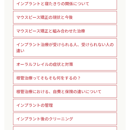
インプラントと寝たきりの関係について
マウスピース矯正の現状と今後
マウスピース矯正と組み合わせた治療
インプラント治療が受けられる人、受けられない人の
違い
オーラルフレイルの症状と対策
根管治療ってそもそも何をするの？
根管治療における、自費と保険の違いについて
インプラントの管理
インプラント後のクリーニング