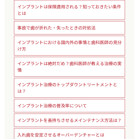
インプラントは保険適用される？知っておきたい条件
とは
事故で歯が折れた・失ったときの対処法
インプラントにおける国内外の事情と歯科医師の見分
け方
インプラントは絶対だめ？歯科医師が教える治療の実
情
インプラント治療のトップダウントリートメントと
は？
インプラント治療の普及率について
インプラントを長持ちさせるメインテナンス方法は？
入れ歯を安定させるオーバーデンチャーとは