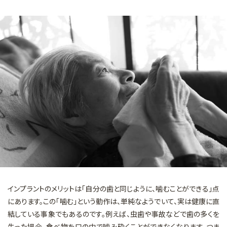
マイクロスコープを用いた治療
矯正歯科
審美的治療
予防・メインテナンス
一般診療
インプラントのメリットは「自分の歯と同じように、噛むことができる」点
にあります。この「噛む」という動作は、単純なようでいて、実は健康に直
結している事象でもあるのです。例えば、虫歯や事故などで歯の多くを
失った場合、食べ物を口の中で噛み砕くことができなくなります。つま