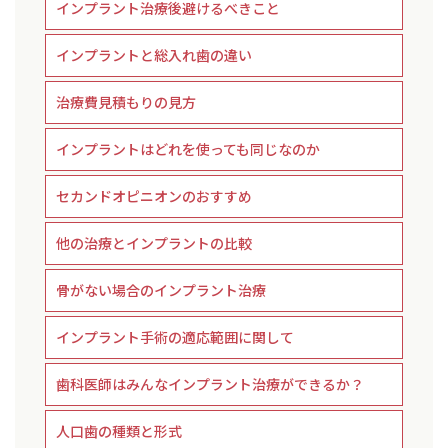
インプラント治療後避けるべきこと
インプラントと総入れ歯の違い
治療費見積もりの見方
インプラントはどれを使っても同じなのか
セカンドオピニオンのおすすめ
他の治療とインプラントの比較
骨がない場合のインプラント治療
インプラント手術の適応範囲に関して
歯科医師はみんなインプラント治療ができるか？
人口歯の種類と形式