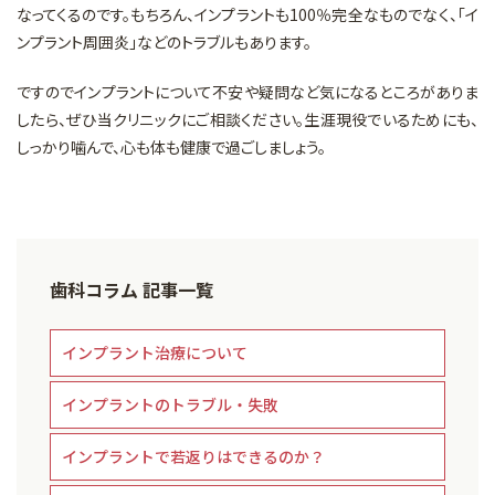
なってくるのです。もちろん、インプラントも100％完全なものでなく、「イ
ンプラント周囲炎」などのトラブルもあります。
ですのでインプラントについて不安や疑問など気になるところがありま
したら、ぜひ当クリニックにご相談ください。生涯現役でいるためにも、
しっかり噛んで、心も体も健康で過ごしましょう。
歯科コラム 記事一覧
インプラント治療について
インプラントのトラブル・失敗
インプラントで若返りはできるのか？