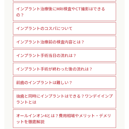
インプラント治療後にMRI検査やCT撮影はできる
の？
インプラントのコスパについて
インプラント治療前の検査内容とは？
インプラント手術当日の流れは？
インプラント手術が終わった後の流れは？
前歯のインプラントは難しい？
抜歯と同時にインプラントはできる？ワンデイインプ
ラントとは
オールインオン4とは？費用相場やメリット・デメリ
ットを徹底解説