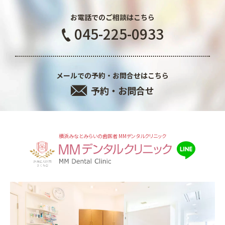
お電話でのご相談はこちら
045-225-0933
メールでの予約・お問合せはこちら
予約・お問合せ
横浜みなとみらいの歯医者 MMデンタルクリニック