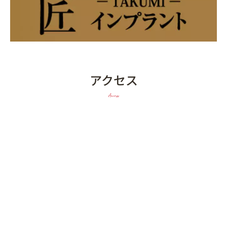
アクセス
Access