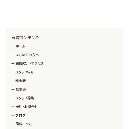
医院コンテンツ
ホーム
はじめての方へ
医院紹介・アクセス
スタッフ紹介
料金表
症例集
スタッフ募集
予約・お問合せ
ブログ
歯科コラム