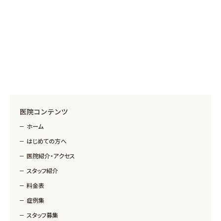
医院コンテンツ
ホーム
はじめての方へ
医院紹介・アクセス
スタッフ紹介
料金表
症例集
スタッフ募集