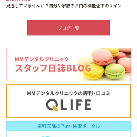
見逃していませんか？自分や家族のお口の機能低下のサイン
2026.05.22
6月休診日情報
ブログ一覧