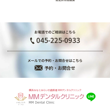
お電話でのご相談はこちら
045-225-0933
メールでの予約・お問合せはこちら
予約・お問合せ
横浜みなとみらいの歯医者 MMデンタルクリニック