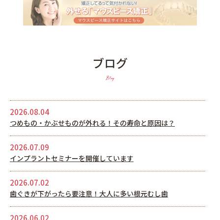
ブログ
Blog
2026.08.04
つめもの・かぶせものが外れる！その寿命と原因は？
2026.07.09
インプラントセミナーを開催しています
2026.07.02
歯ぐきが下がったら要注意！大人に多い根元むし歯
2026.06.02