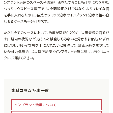
ンプラント治療のスペースや治療計画をたてることも可能になります。
つまりマウスピース矯正では、全顎矯正だけではなく、よりキレイな歯
を手に入れるために、審美セラミック治療やインプラント治療と組み合
わせるケースも十分可能です。
ただし全てのケースにおいて、治療が可能かどうかは、患者様の歯並び
や口腔内の状況など、きちんと
検査してみないと分かりません
。いずれ
にしても、キレイな歯を手に入れたいと希望して、矯正治療を検討して
いらっしゃる場合には、矯正治療とインプラント治療に詳しい当クリニッ
クにご相談ください。
歯科コラム 記事一覧
インプラント治療について