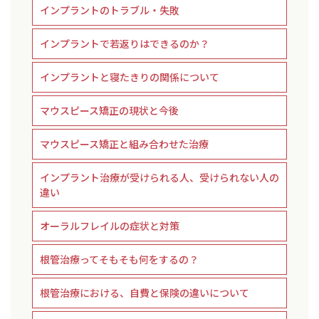
インプラントのトラブル・失敗
インプラントで若返りはできるのか？
インプラントと寝たきりの関係について
マウスピース矯正の現状と今後
マウスピース矯正と組み合わせた治療
インプラント治療が受けられる人、受けられない人の
違い
オーラルフレイルの症状と対策
根管治療ってそもそも何をするの？
根管治療における、自費と保険の違いについて