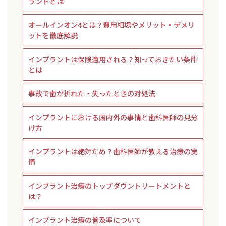
ラントとは
オールインオン4とは？費用相場やメリット・デメリ
ットを徹底解説
インプラントは保険適用される？知っておきたい条件
とは
事故で歯が折れた・失ったときの対処法
インプラントにおける国内外の事情と歯科医師の見分
け方
インプラントは絶対だめ？歯科医師が教える治療の実
情
インプラント治療のトップダウントリートメントと
は？
インプラント治療の普及率について