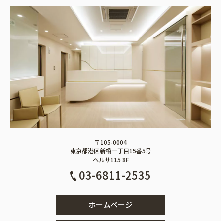
〒105-0004
東京都港区新橋一丁目15番5号
ペルサ115 8F
03-6811-2535
ホームページ