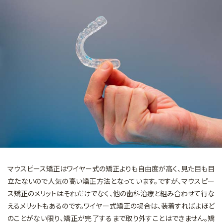
マイクロスコープを用いた治療
矯正歯科
審美的治療
予防・メインテナンス
一般診療
マウスピース矯正はワイヤー式の矯正よりも自由度が高く、見た目も目
立たないので人気の高い矯正方法となっています。ですが、マウスピー
ス矯正のメリットはそれだけでなく、他の歯科治療と組み合わせて行な
えるメリットもあるのです。ワイヤー式矯正の場合は、装着すればよほど
のことがない限り、矯正が完了するまで取り外すことはできません。矯