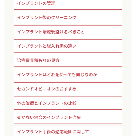
インプラントの管理
インプラント後のクリーニング
インプラント治療後避けるべきこと
インプラントと総入れ歯の違い
治療費見積もりの見方
インプラントはどれを使っても同じなのか
セカンドオピニオンのおすすめ
他の治療とインプラントの比較
骨がない場合のインプラント治療
インプラント手術の適応範囲に関して