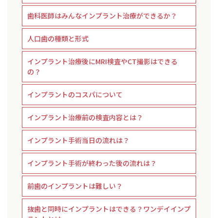
歯科医師はみんなインプラント治療ができるか？
人口歯の種類と形式
インプラント治療後にMRI検査やCT撮影はできる
の？
インプラントのコスパについて
インプラント治療前の検査内容とは？
インプラント手術当日の流れは？
インプラント手術が終わった後の流れは？
前歯のインプラントは難しい？
抜歯と同時にインプラントはできる？ワンデイインプ