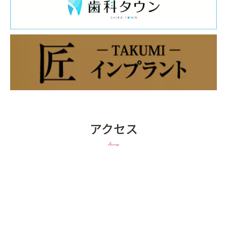
アクセス
Access