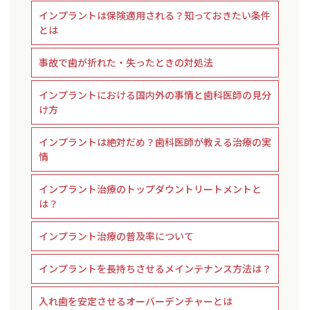
インプラントは保険適用される？知っておきたい条件
とは
事故で歯が折れた・失ったときの対処法
インプラントにおける国内外の事情と歯科医師の見分
け方
インプラントは絶対だめ？歯科医師が教える治療の実
情
インプラント治療のトップダウントリートメントと
は？
インプラント治療の普及率について
インプラントを長持ちさせるメインテナンス方法は？
入れ歯を安定させるオーバーデンチャーとは