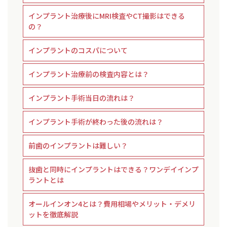
インプラント治療後にMRI検査やCT撮影はできる
の？
インプラントのコスパについて
インプラント治療前の検査内容とは？
インプラント手術当日の流れは？
インプラント手術が終わった後の流れは？
前歯のインプラントは難しい？
抜歯と同時にインプラントはできる？ワンデイインプ
ラントとは
オールインオン4とは？費用相場やメリット・デメリ
ットを徹底解説