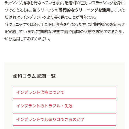
ラッシング指導を行なっていきます。患者様が正しいブラッシングを身に
つけるとともに、当クリニックの
専門的なクリーニングを活用
していた
だければ、インプラントをより長く保つことが可能です。
当クリニックでは3ヶ月に1回、治療を行なった方に定期検診のお知らせ
を実施しています。定期的な検査で歯や歯肉の状態を確認できるため、
ぜひ活用してみてください。
歯科コラム 記事一覧
インプラント治療について
インプラントのトラブル・失敗
インプラントで若返りはできるのか？