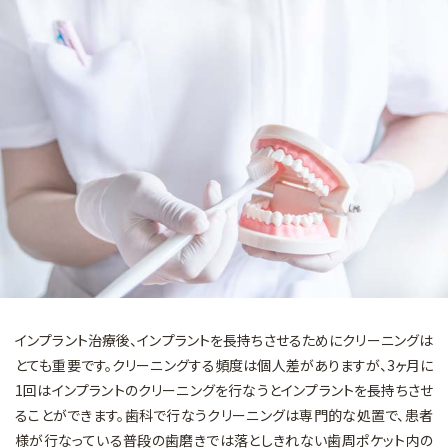
マイクロスコープを用いた治療
矯正歯科
審美的治療
予防・メインテナンス
一般診療
インプラント治療後、インプラントを長持ちさせるためにクリーニングは
とても重要です。クリーニングする頻度は個人差がありますが、3ヶ月に
1回はインプラントのクリーニングを行なうとインプラントを長持ちさせ
ることができます。歯科で行なうクリーニングは専門的な処置で、患者
様が行なっている普段の歯磨きでは落としきれない歯周ポケット内の