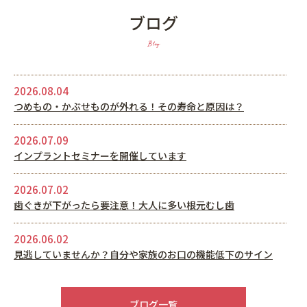
ブログ
Blog
2026.08.04
つめもの・かぶせものが外れる！その寿命と原因は？
2026.07.09
インプラントセミナーを開催しています
2026.07.02
歯ぐきが下がったら要注意！大人に多い根元むし歯
2026.06.02
見逃していませんか？自分や家族のお口の機能低下のサイン
2026.05.22
6月休診日情報
ブログ一覧