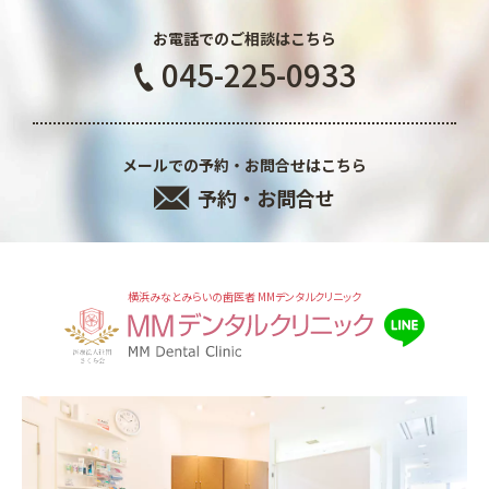
お電話でのご相談はこちら
045-225-0933
メールでの予約・お問合せはこちら
予約・お問合せ
横浜みなとみらいの歯医者 MMデンタルクリニック