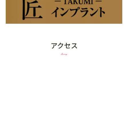
アクセス
Access