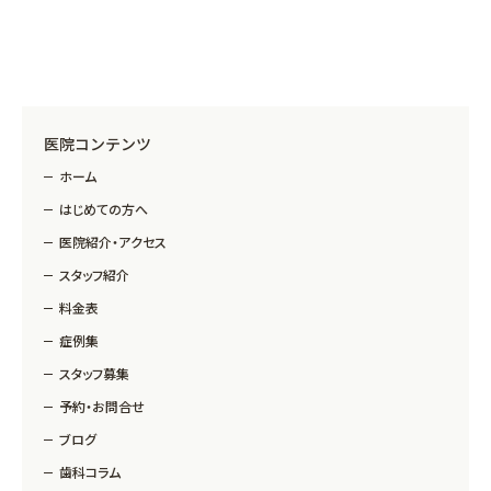
医院コンテンツ
ホーム
はじめての方へ
医院紹介・アクセス
スタッフ紹介
料金表
症例集
スタッフ募集
予約・お問合せ
ブログ
歯科コラム