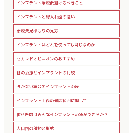
インプラント治療後避けるべきこと
インプラントと総入れ歯の違い
治療費見積もりの見方
インプラントはどれを使っても同じなのか
セカンドオピニオンのおすすめ
他の治療とインプラントの比較
骨がない場合のインプラント治療
インプラント手術の適応範囲に関して
歯科医師はみんなインプラント治療ができるか？
人口歯の種類と形式