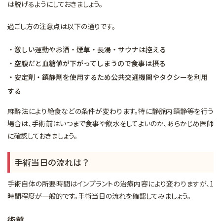
は脱げるようにしておきましょう。
過ごし方の注意点は以下の通りです。
・激しい運動やお酒・煙草・長湯・サウナは控える
・空腹だと血糖値が下がってしまうので食事は摂る
・安定剤・鎮静剤を使用するため公共交通機関やタクシーを利用
する
麻酔法により絶食などの条件が変わります。特に静脈内鎮静等を行う
場合は、手術前はいつまで食事や飲水をしてよいのか、あらかじめ医師
に確認しておきましょう。
手術当日の流れは？
手術自体の所要時間はインプラントの治療内容により変わりますが、1
時間程度が一般的です。手術当日の流れを確認してみましょう。
術前