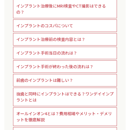
インプラント治療後にMRI検査やCT撮影はできる
の？
インプラントのコスパについて
インプラント治療前の検査内容とは？
インプラント手術当日の流れは？
インプラント手術が終わった後の流れは？
前歯のインプラントは難しい？
抜歯と同時にインプラントはできる？ワンデイインプ
ラントとは
オールインオン4とは？費用相場やメリット・デメリ
ットを徹底解説