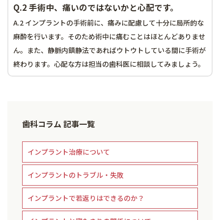
Q.2 手術中、痛いのではないかと心配です。
A.2 インプラントの手術前に、痛みに配慮して十分に局所的な
麻酔を行います。そのため術中に痛むことはほとんどありませ
ん。また、静脈内鎮静法であればウトウトしている間に手術が
終わります。心配な方は担当の歯科医に相談してみましょう。
歯科コラム 記事一覧
インプラント治療について
インプラントのトラブル・失敗
インプラントで若返りはできるのか？