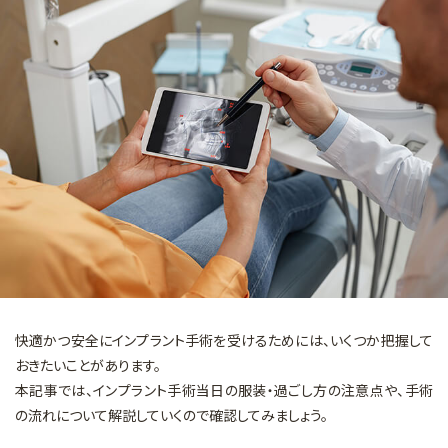
マイクロスコープを用いた治療
矯正歯科
審美的治療
予防・メインテナンス
一般診療
快適かつ安全にインプラント手術を受けるためには、いくつか把握して
おきたいことがあります。
本記事では、インプラント手術当日の服装・過ごし方の注意点や、手術
の流れについて解説していくので確認してみましょう。