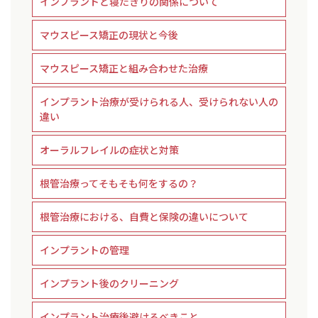
インプラントと寝たきりの関係について
マウスピース矯正の現状と今後
マウスピース矯正と組み合わせた治療
インプラント治療が受けられる人、受けられない人の
違い
オーラルフレイルの症状と対策
根管治療ってそもそも何をするの？
根管治療における、自費と保険の違いについて
インプラントの管理
インプラント後のクリーニング
インプラント治療後避けるべきこと