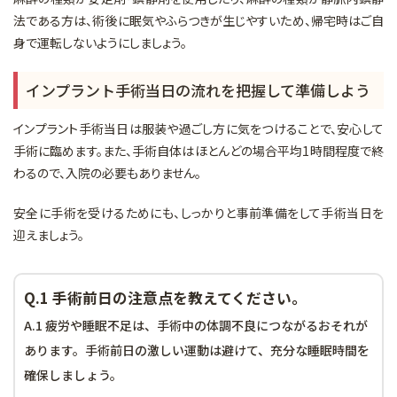
法である方は、術後に眠気やふらつきが生じやすいため、帰宅時はご自
身で運転しないようにしましょう。
インプラント手術当日の流れを把握して準備しよう
インプラント手術当日は服装や過ごし方に気をつけることで、安心して
手術に臨めます。また、手術自体はほとんどの場合平均1時間程度で終
わるので、入院の必要もありません。
安全に手術を受けるためにも、しっかりと事前準備をして手術当日を
迎えましょう。
Q.1 手術前日の注意点を教えてください。
A.1 疲労や睡眠不足は、手術中の体調不良につながるおそれが
あります。手術前日の激しい運動は避けて、充分な睡眠時間を
確保しましょう。