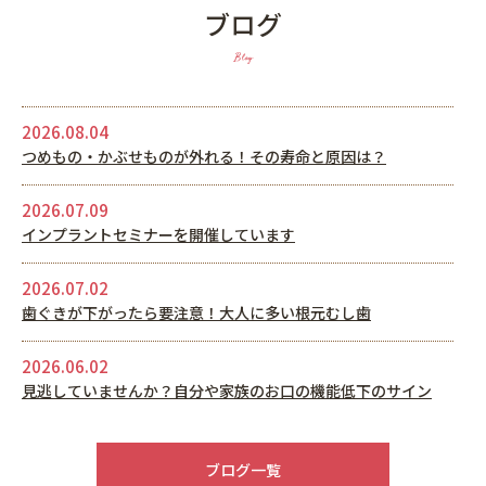
ブログ
Blog
2026.08.04
つめもの・かぶせものが外れる！その寿命と原因は？
2026.07.09
インプラントセミナーを開催しています
2026.07.02
歯ぐきが下がったら要注意！大人に多い根元むし歯
2026.06.02
見逃していませんか？自分や家族のお口の機能低下のサイン
2026.05.22
6月休診日情報
ブログ一覧