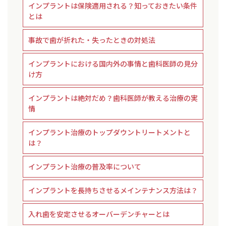
インプラントは保険適用される？知っておきたい条件
とは
事故で歯が折れた・失ったときの対処法
インプラントにおける国内外の事情と歯科医師の見分
け方
インプラントは絶対だめ？歯科医師が教える治療の実
情
インプラント治療のトップダウントリートメントと
は？
インプラント治療の普及率について
インプラントを長持ちさせるメインテナンス方法は？
入れ歯を安定させるオーバーデンチャーとは