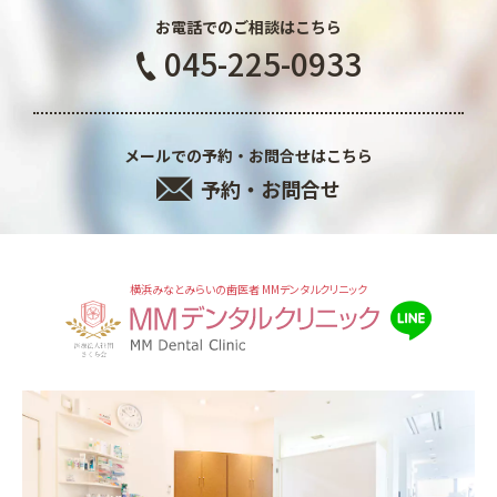
お電話でのご相談はこちら
045-225-0933
メールでの予約・お問合せはこちら
予約・お問合せ
横浜みなとみらいの歯医者 MMデンタルクリニック