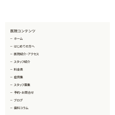
医院コンテンツ
ホーム
はじめての方へ
医院紹介・アクセス
スタッフ紹介
料金表
症例集
スタッフ募集
予約・お問合せ
ブログ
歯科コラム