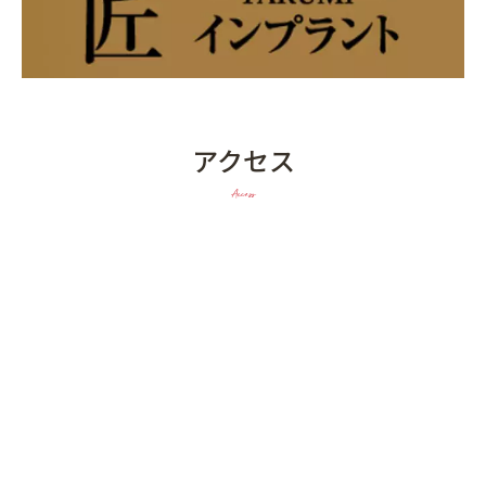
アクセス
Access