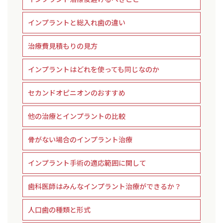
インプラントと総入れ歯の違い
治療費見積もりの見方
インプラントはどれを使っても同じなのか
セカンドオピニオンのおすすめ
他の治療とインプラントの比較
骨がない場合のインプラント治療
インプラント手術の適応範囲に関して
歯科医師はみんなインプラント治療ができるか？
人口歯の種類と形式