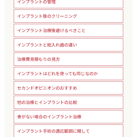
インプラントの管理
インプラント後のクリーニング
インプラント治療後避けるべきこと
インプラントと総入れ歯の違い
治療費見積もりの見方
インプラントはどれを使っても同じなのか
セカンドオピニオンのおすすめ
他の治療とインプラントの比較
骨がない場合のインプラント治療
インプラント手術の適応範囲に関して