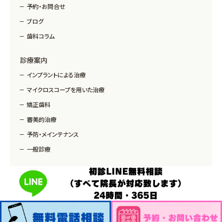
予約・お問合せ
ブログ
歯科コラム
診療案内
インプラントによる治療
マイクロスコープを用いた治療
矯正歯科
審美的治療
予防・メインテナンス
一般診療
Copyright © MM Dental Clinic All Rights Reserved