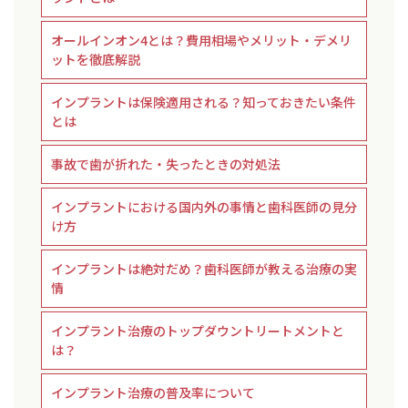
オールインオン4とは？費用相場やメリット・デメリ
ットを徹底解説
インプラントは保険適用される？知っておきたい条件
とは
事故で歯が折れた・失ったときの対処法
インプラントにおける国内外の事情と歯科医師の見分
け方
インプラントは絶対だめ？歯科医師が教える治療の実
情
インプラント治療のトップダウントリートメントと
は？
インプラント治療の普及率について