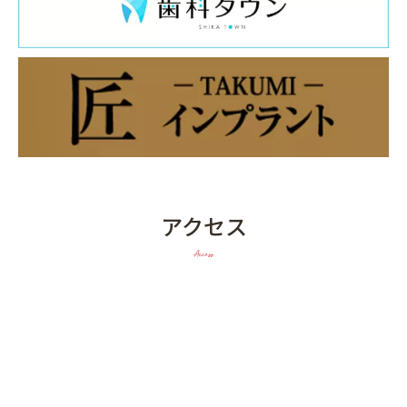
アクセス
Access