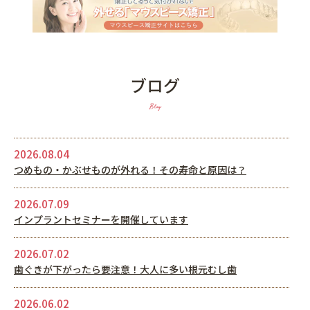
ブログ
Blog
2026.08.04
つめもの・かぶせものが外れる！その寿命と原因は？
2026.07.09
インプラントセミナーを開催しています
2026.07.02
歯ぐきが下がったら要注意！大人に多い根元むし歯
2026.06.02