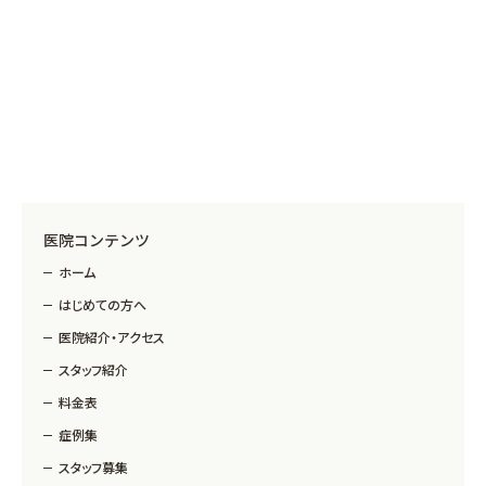
医院コンテンツ
ホーム
はじめての方へ
医院紹介・アクセス
スタッフ紹介
料金表
症例集
スタッフ募集