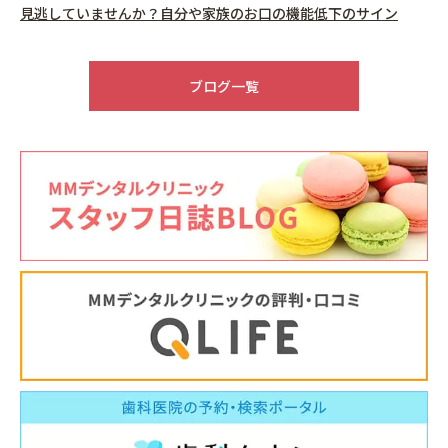
見逃していませんか？自分や家族のお口の機能低下のサイン
2026.05.22
6月休診日情報
ブログ一覧