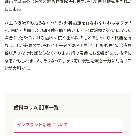
細菌や以前の治療での詰め物を除去します。そして再び根管をきれい
にします。
以上の方法でも治らなかったら
、外科治療
を行なわなければなりませ
ん。歯肉を切開して、原因菌を取り除きます。根管治療が必要になった
場合に、信頼のおける歯科医院や歯科医のもとでしっかりと抜髄を行
なうことが必要です。それが不十分であると悪化し何度も再発、治療を
繰り返さなければならなくなります。歯の寿命にも影響があり、抜歯に
なるかもしれません。そうなってしまう前に根管治療を十分に行なうこ
とが大切です。
歯科コラム 記事一覧
インプラント治療について