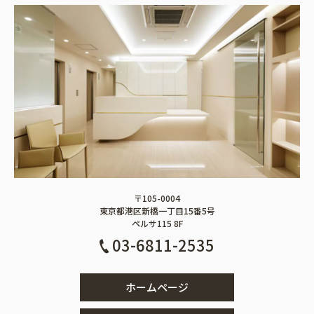
〒105-0004
東京都港区新橋一丁目15番5号
ペルサ115 8F
03-6811-2535
ホームページ