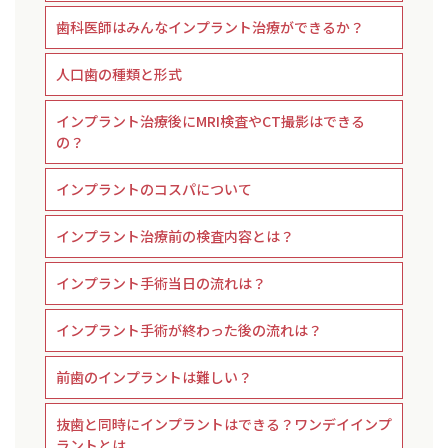
歯科医師はみんなインプラント治療ができるか？
人口歯の種類と形式
インプラント治療後にMRI検査やCT撮影はできる
の？
インプラントのコスパについて
インプラント治療前の検査内容とは？
インプラント手術当日の流れは？
インプラント手術が終わった後の流れは？
前歯のインプラントは難しい？
抜歯と同時にインプラントはできる？ワンデイインプ
ラントとは