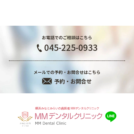
お電話でのご相談はこちら
045-225-0933
メールでの予約・お問合せはこちら
予約・お問合せ
横浜みなとみらいの歯医者 MMデンタルクリニック