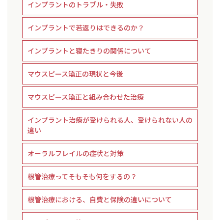
インプラントのトラブル・失敗
インプラントで若返りはできるのか？
インプラントと寝たきりの関係について
マウスピース矯正の現状と今後
マウスピース矯正と組み合わせた治療
インプラント治療が受けられる人、受けられない人の
違い
オーラルフレイルの症状と対策
根管治療ってそもそも何をするの？
根管治療における、自費と保険の違いについて