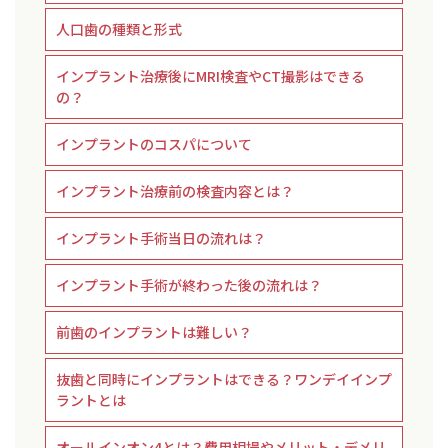
人口歯の種類と形式
インプラント治療後にMRI検査やCT撮影はできる
の？
インプラントのコスパについて
インプラント治療前の検査内容とは？
インプラント手術当日の流れは？
インプラント手術が終わった後の流れは？
前歯のインプラントは難しい？
抜歯と同時にインプラントはできる？ワンデイインプ
ラントとは
オールインオン4とは？費用相場やメリット・デメリ