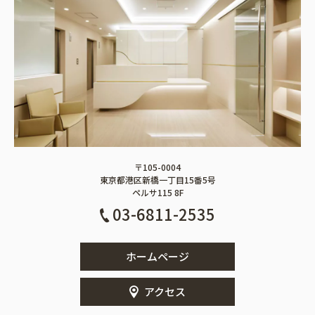
〒105-0004
東京都港区新橋一丁目15番5号
ペルサ115 8F
03-6811-2535
ホームページ
アクセス