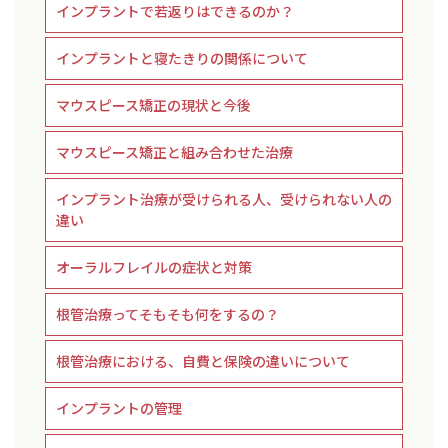
インプラントで若返りはできるのか？
インプラントと寝たきりの関係について
マウスピース矯正の現状と今後
マウスピース矯正と組み合わせた治療
インプラント治療が受けられる人、受けられない人の
違い
オーラルフレイルの症状と対策
根管治療ってそもそも何をするの？
根管治療における、自費と保険の違いについて
インプラントの管理