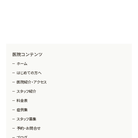
医院コンテンツ
ホーム
はじめての方へ
医院紹介・アクセス
スタッフ紹介
料金表
症例集
スタッフ募集
予約・お問合せ
ブログ