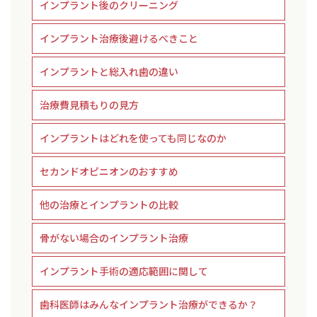
インプラント後のクリーニング
インプラント治療後避けるべきこと
インプラントと総入れ歯の違い
治療費見積もりの見方
インプラントはどれを使っても同じなのか
セカンドオピニオンのおすすめ
他の治療とインプラントの比較
骨がない場合のインプラント治療
インプラント手術の適応範囲に関して
歯科医師はみんなインプラント治療ができるか？