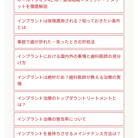
ットを徹底解説
インプラントは保険適用される？知っておきたい条件
とは
事故で歯が折れた・失ったときの対処法
インプラントにおける国内外の事情と歯科医師の見分
け方
インプラントは絶対だめ？歯科医師が教える治療の実
情
インプラント治療のトップダウントリートメントと
は？
インプラント治療の普及率について
インプラントを長持ちさせるメインテナンス方法は？