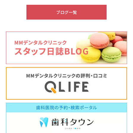
2026.05.22
6月休診日情報
ブログ一覧