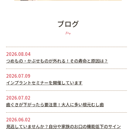
ブログ
Blog
2026.08.04
つめもの・かぶせものが外れる！その寿命と原因は？
2026.07.09
インプラントセミナーを開催しています
2026.07.02
歯ぐきが下がったら要注意！大人に多い根元むし歯
2026.06.02
見逃していませんか？自分や家族のお口の機能低下のサイン