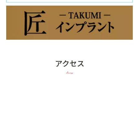
アクセス
Access