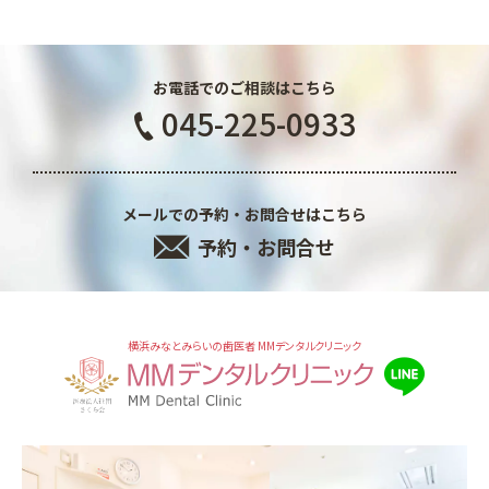
お電話でのご相談はこちら
045-225-0933
メールでの予約・お問合せはこちら
予約・お問合せ
横浜みなとみらいの歯医者 MMデンタルクリニック